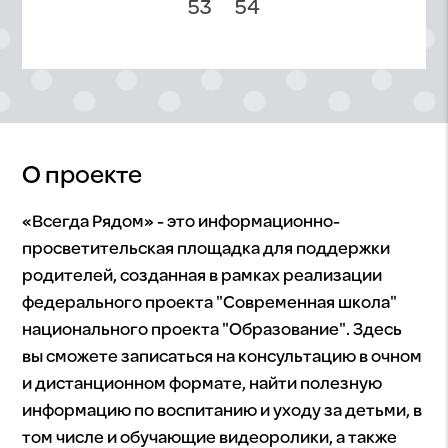
53
54
О проекте
«Всегда Рядом» - это информационно-
просветительская площадка для поддержки
родителей, созданная в рамках реализации
федерального проекта "Современная школа"
национального проекта "Образование". Здесь
вы сможете записаться на консультацию в очном
и дистанционном формате, найти полезную
информацию по воспитанию и уходу за детьми, в
том числе и обучающие видеоролики, а также