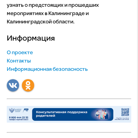
узнать о предстоящих и прошедших
мероприятиях в Калининграде и
Калининградской области.
Информация
О проекте
Контакты
Информационная безопасность