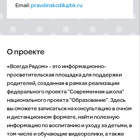
Email:
pravdinskcdik@bk.ru
О проекте
«Всегда Рядом» - это информационно-
просветительская площадка для поддержки
родителей, созданная в рамках реализации
федерального проекта "Современная школа"
национального проекта "Образование". Здесь
вы сможете записаться на консультацию в очном
и дистанционном формате, найти полезную
информацию по воспитанию и уходу за детьми, в
том числе и обучающие видеоролики, а также