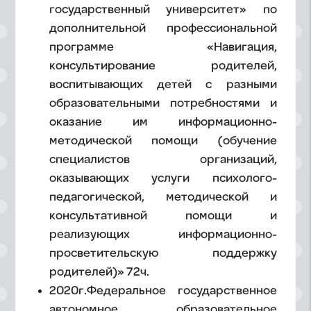
государственный университет» по
дополнительной профессиональной
программе «Навигация,
консультирование родителей,
воспитывающих детей с разными
образовательными потребностями и
оказание им информационно-
методической помощи (обучение
специалистов организаций,
оказывающих услуги психолого-
педагогической, методической и
консультативной помощи и
реализующих информационно-
просветительскую поддержку
родителей)» 72ч.
2020г.Федеральное государственное
автономное образовательное