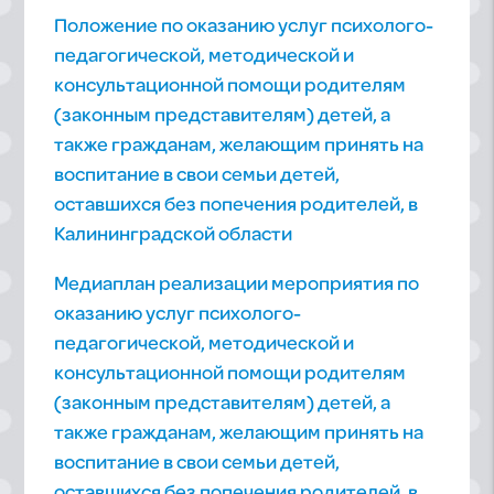
Положение по оказанию услуг психолого-
педагогической, методической и
консультационной помощи родителям
(законным представителям) детей, а
также гражданам, желающим принять на
воспитание в свои семьи детей,
оставшихся без попечения родителей, в
Калининградской области
Медиаплан реализации мероприятия по
оказанию услуг психолого-
педагогической, методической и
консультационной помощи родителям
(законным представителям) детей, а
также гражданам, желающим принять на
воспитание в свои семьи детей,
оставшихся без попечения родителей, в