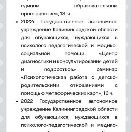
едином образовательном
пространстве», 18, ч.
2022г. Государственное автономное
учреждение Калининградской области
для обучающихся, нуждающихся в
психолого-педагогической и медико-
социальной помощи «Центр
диагностики и консультирования детей
и подростков» семинар
«Психологическая работа с детско-
родительскими отношениями с
помощью метафорических карт», 16 ч.
2022 Государственное автономное
учреждение Калининградской области
для обучающихся, нуждающихся в
психолого-педагогической и медико-