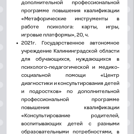
дополнительной профессиональной
программе повышения квалификации
«Метафорические инструменты в
работе психолога: карты, игры,
игровые платформы», 20, ч.
2021г. Государственное автономное
учреждение Калининградской области
для обучающихся, нуждающихся в
психолого-педагогической и медико-
социальной помощи «Центр
диагностики и консультирования детей
и подростков» по дополнительной
профессиональной программе
повышения квалификации
«Консультирование родителей,
воспитывающих детей с разными
образовательными потребностями, в