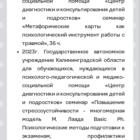
социальной помощи «Центр
диагностики и консультирования детей
и подростков» семинар
«Метафорические карты как
психологический инструмент работы с
травмой», 36 ч.
2023г. Государственное автономное
учреждение Калининградской области
для обучающихся, нуждающихся в
психолого-педагогической и медико-
социальной помощи «Центр
диагностики и консультирования детей
и подростков» семинар «Повышение
стрессоустойчивости - многомерная
модель М. Лаада Basic Ph.
Психологические методы подготовки к
экзаменам, профилактики