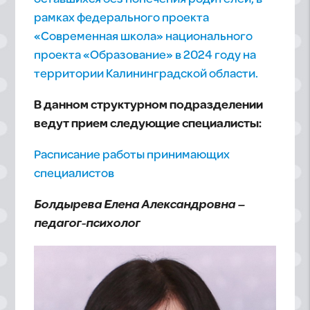
рамках федерального проекта
«Современная школа» национального
проекта «Образование» в 2024 году на
территории Калининградской области.
В данном структурном подразделении
ведут прием следующие специалисты:
Расписание работы принимающих
специалистов
Болдырева Елена Александровна –
педагог-психолог