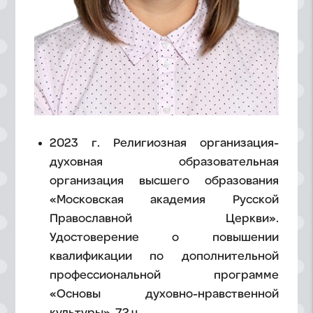
2023 г. Религиозная организация-
духовная образовательная
организация высшего образования
«Московская академия Русской
Православной Церкви».
Удостоверение о повышении
квалификации по дополнительной
профессиональной программе
«Основы духовно-нравственной