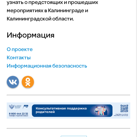
узнать о предстоящих и прошедших
мероприятиях в Калининграде и
Калининградской области.
Информация
О проекте
Контакты
Информационная безопасность