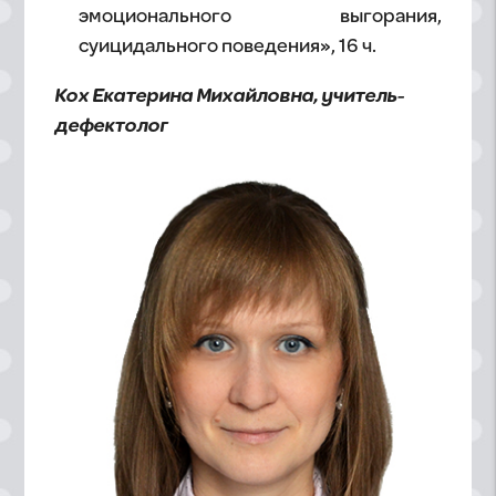
эмоционального выгорания,
суицидального поведения», 16 ч.
Кох Екатерина Михайловна, учитель-
дефектолог