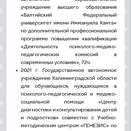
учреждение высшего образования
«Балтийский Федеральный
университет имени Иммануила Канта»
по дополнительной профессиональной
программе повышения квалификации
«Деятельность психолого-медико-
педагогических комиссий в
современных условиях», 72ч.
2021 г. Государственное автономное
учреждение Калининградской области
для обучающихся, нуждающихся в
психолого-педагогической и медико-
социальной помощи «Центр
диагностики и консультирования детей
и подростков» совместно с Учебно-
методическим центром «ГЕНЕЗИС» по