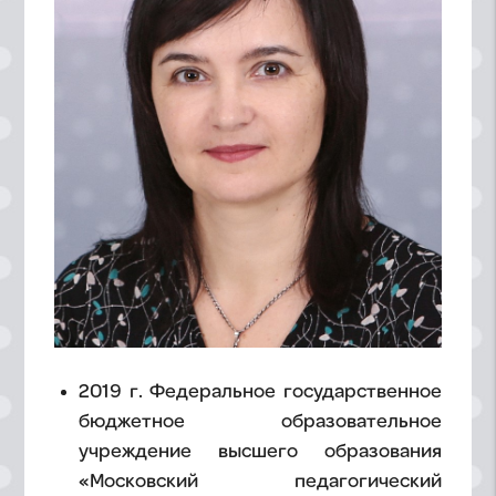
2019 г. Федеральное государственное
бюджетное образовательное
учреждение высшего образования
«Московский педагогический