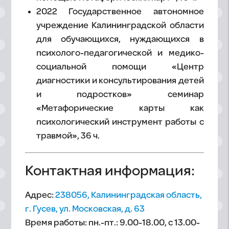
2022 Государственное автономное
учреждение Калининградской области
для обучающихся, нуждающихся в
психолого-педагогической и медико-
социальной помощи «Центр
диагностики и консультирования детей
и подростков» семинар
«Метафорические карты как
психологический инструмент работы с
травмой», 36 ч.
Контактная информация:
Адрес:
238056, Калининградская область,
г. Гусев, ул. Московская, д. 63
Время работы: пн.-пт.: 9.00-18.00, с 13.00-