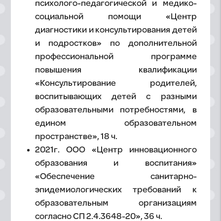
психолого-педагогической и медико-
социальной помощи «Центр
диагностики и консультирования детей
и подростков» по дополнительной
профессиональной программе
повышения квалификации
«Консультирование родителей,
воспитывающих детей с разными
образовательными потребностями, в
едином образовательном
пространстве», 18 ч.
2021г. ООО «Центр инновационного
образования и воспитания»
«Обеспечение санитарно-
эпидемиологических требований к
образовательным организациям
согласно СП 2.4.3648-20», 36 ч.