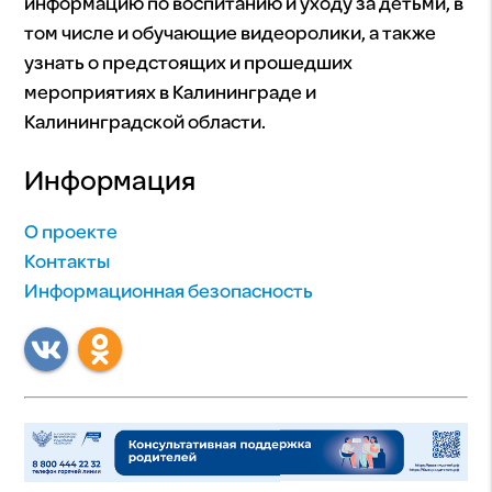
информацию по воспитанию и уходу за детьми, в
том числе и обучающие видеоролики, а также
узнать о предстоящих и прошедших
мероприятиях в Калининграде и
Калининградской области.
Информация
О проекте
Контакты
Информационная безопасность