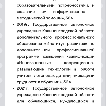
образовательными потребностями, и
оказание им информационно –
методической помощи», 36 ч.
2019г. Государственное автономное
учреждение Калининградской области
дополнительного профессионального
образования «Институт развития» по
дополнительной профессиональной
программе повышения квалификации
«Инновационные коррекционно-
развивающие технологии в работе
учителя-логопеда с детьми, имеющими
трудности в обучении», 36 ч.
2021г. Государственное автономное
учреждение Калининградской области
для обучающихся, нуждающихся в