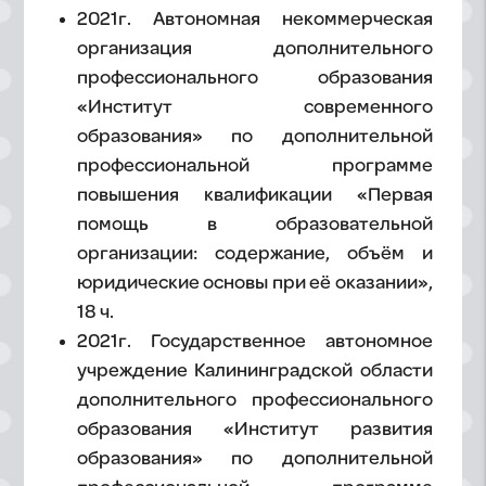
2021г. Автономная некоммерческая
организация дополнительного
профессионального образования
«Институт современного
образования» по дополнительной
профессиональной программе
повышения квалификации «Первая
помощь в образовательной
организации: содержание, объём и
юридические основы при её оказании»,
18 ч.
2021г. Государственное автономное
учреждение Калининградской области
дополнительного профессионального
образования «Институт развития
образования» по дополнительной