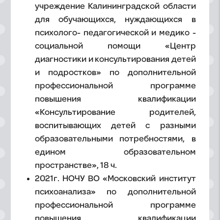
учреждение Калининградской области
для обучающихся, нуждающихся в
психолого- педагогической и медико -
социальной помощи «Центр
диагностики и консультирования детей
и подростков» по дополнительной
профессиональной программе
повышения квалификации
«Консультирование родителей,
воспитывающих детей с разными
образовательными потребностями, в
едином образовательном
пространстве», 18 ч.
2021г. НОЧУ ВО «Московский институт
психоанализа» по дополнительной
профессиональной программе
повышения квалификации