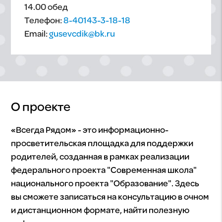
14.00 обед
Телефон:
8-40143-3-18-18
Email:
gusevcdik@bk.ru
О проекте
«Всегда Рядом» - это информационно-
просветительская площадка для поддержки
родителей, созданная в рамках реализации
федерального проекта "Современная школа"
национального проекта "Образование". Здесь
вы сможете записаться на консультацию в очном
и дистанционном формате, найти полезную