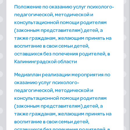
Положение по оказанию услуг психолого-
педагогической, методической и
консультационной помощи родителям
(законным представителям) детей, а
также гражданам, желающим принять на
воспитание в свои семьи детей,
оставшихся без попечения родителей, в
Калининградской области
Медиаплан реализации мероприятия по
оказанию услуг психолого-
педагогической, методической и
консультационной помощи родителям
(законным представителям) детей, а
также гражданам, желающим принять на
воспитание в свои семьи детей,
оставшихся без попечения родителей, в