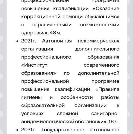
профессиональной программе
повышения квалификации «Оказание
коррекционной помощи обучающимся
с ограниченными возможностями
здоровья», 48 ч.
2021г. Автономная некоммерческая
организация дополнительного
профессионального образования
«Институт современного
образования» по дополнительной
профессиональной программе
повышения квалификации «Правила
гигиены и особенности работы
образовательной организации в
условиях сложной санитарно-
эпидемиологической обстановки», 18 ч.
2021г. Государственное автономное