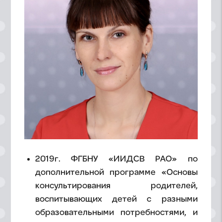
2019г. ФГБНУ «ИИДСВ РАО» по
дополнительной программе «Основы
консультирования родителей,
воспитывающих детей с разными
образовательными потребностями, и