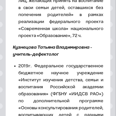
лиц, желающих принять на воспитание
в свои семьи детей, оставшихся без
попечения родителей» в рамках
реализации федерального проекта
«Современная школа» национального
проекта «Образование», 72 ч.
Кузнецова Татьяна Владимировна -
учитель-дефектолог
2019г. Федеральное государственное
бюджетное научное учреждение
«Институт изучения детства, семьи и
воспитания Российской академии
образования» (ФГБНУ «ИИДСВ РАО»)
по дополнительной программе
«Основы консультирования родителей,
воспитывающих детей с разными