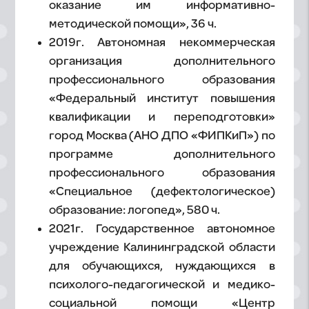
оказание им информативно-
методической помощи», 36 ч.
2019г. Автономная некоммерческая
организация дополнительного
профессионального образования
«Федеральный институт повышения
квалификации и переподготовки»
город Москва (АНО ДПО «ФИПКиП») по
программе дополнительного
профессионального образования
«Специальное (дефектологическое)
образование: логопед», 580 ч.
2021г. Государственное автономное
учреждение Калининградской области
для обучающихся, нуждающихся в
психолого-педагогической и медико-
социальной помощи «Центр