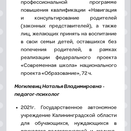
профессиональной программе
повышения квалификации «Навигация
и консультирование родителей
(законных представителей), а также
лиц, желающих принять на воспитание
в свои семьи детей, оставшихся без
попечения родителей, в рамках
реализации федерального проекта
«Современная школа» национального
проекта «Образование», 72 ч.
Могилевиц Наталья Владимировна -
педагог-психолог
2021г. Государственное автономное
учреждение Калининградской области
для обучающихся, нуждающихся в