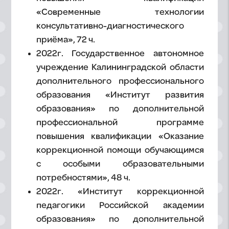
«Современные технологии
консультативно-диагностического
приёма», 72 ч.
2022г. Государственное автономное
учреждение Калининградской области
дополнительного профессионального
образования «Институт развития
образования» по дополнительной
профессиональной программе
повышения квалификации «Оказание
коррекционной помощи обучающимся
с особыми образовательными
потребностями», 48 ч.
2022г. «Институт коррекционной
педагогики Российской академии
образования» по дополнительной