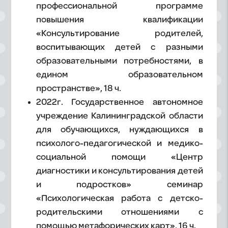
профессиональной программе
повышения квалификации
«Консультирование родителей,
воспитывающих детей с разными
образовательными потребностями, в
едином образовательном
пространстве», 18 ч.
2022г. Государственное автономное
учреждение Калининградской области
для обучающихся, нуждающихся в
психолого-педагогической и медико-
социальной помощи «Центр
диагностики и консультирования детей
и подростков» семинар
«Психологическая работа с детско-
родительскими отношениями с
помощью метафорических карт», 16 ч.