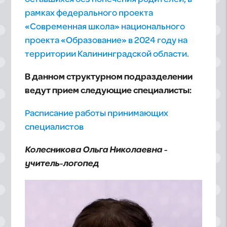
рамках федерального проекта
«Современная школа» национального
проекта «Образование» в 2024 году на
территории Калининградской области.
В данном структурном подразделении
ведут прием следующие специалисты:
Расписание работы принимающих
специалистов
Колесникова Ольга Николаевна -
учитель-логопед