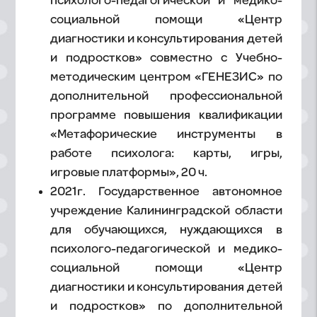
психолого-педагогической и медико-
социальной помощи «Центр
диагностики и консультирования детей
и подростков» совместно с Учебно-
методическим центром «ГЕНЕЗИС» по
дополнительной профессиональной
программе повышения квалификации
«Метафорические инструменты в
работе психолога: карты, игры,
игровые платформы», 20 ч.
2021г. Государственное автономное
учреждение Калининградской области
для обучающихся, нуждающихся в
психолого-педагогической и медико-
социальной помощи «Центр
диагностики и консультирования детей
и подростков» по дополнительной