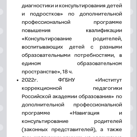
диагностики и консультирования детей
и подростков» по дополнительной
профессиональной программе
повышения квалификации
«Консультирование родителей,
воспитывающих детей с разными
образовательными потребностями, в
едином образовательном
пространстве», 18 ч.
2022г. ФГБНУ «Институт
коррекционной педагогики
Российской академии образования» по
дополнительной профессиональной
программе «Навигация и
консультирование родителей
(законных представителей), а также