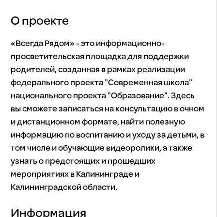
О проекте
«Всегда Рядом» - это информационно-
просветительская площадка для поддержки
родителей, созданная в рамках реализации
федерального проекта "Современная школа"
национального проекта "Образование". Здесь
вы сможете записаться на консультацию в очном
и дистанционном формате, найти полезную
информацию по воспитанию и уходу за детьми, в
том числе и обучающие видеоролики, а также
узнать о предстоящих и прошедших
мероприятиях в Калининграде и
Калининградской области.
Информация