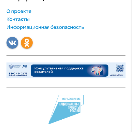
О проекте
Контакты
Информационная безопасность