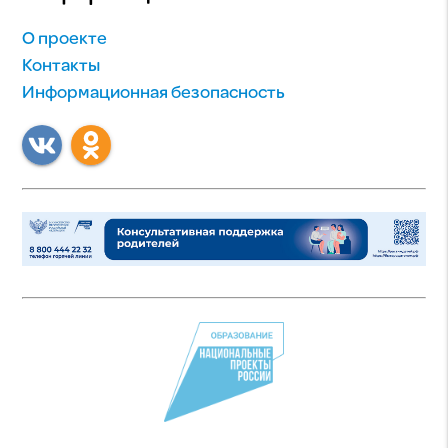
О проекте
Контакты
Информационная безопасность