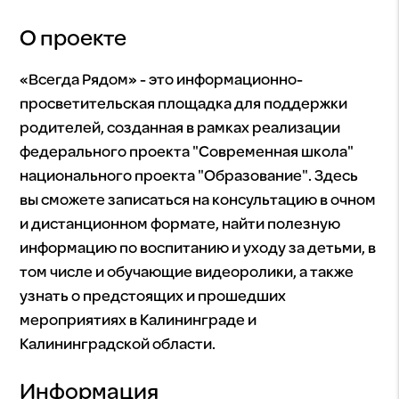
О проекте
«Всегда Рядом» - это информационно-
просветительская площадка для поддержки
родителей, созданная в рамках реализации
федерального проекта "Современная школа"
национального проекта "Образование". Здесь
вы сможете записаться на консультацию в очном
и дистанционном формате, найти полезную
информацию по воспитанию и уходу за детьми, в
том числе и обучающие видеоролики, а также
узнать о предстоящих и прошедших
мероприятиях в Калининграде и
Калининградской области.
Информация