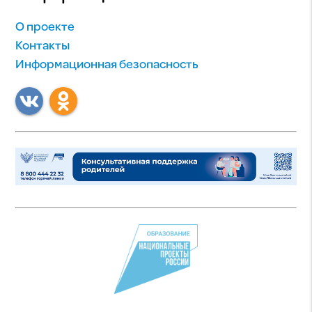
О проекте
Контакты
Информационная безопасность