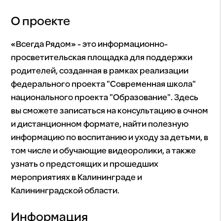
О проекте
«Всегда Рядом» - это информационно-
просветительская площадка для поддержки
родителей, созданная в рамках реализации
федерального проекта "Современная школа"
национального проекта "Образование". Здесь
вы сможете записаться на консультацию в очном
и дистанционном формате, найти полезную
информацию по воспитанию и уходу за детьми, в
том числе и обучающие видеоролики, а также
узнать о предстоящих и прошедших
мероприятиях в Калининграде и
Калининградской области.
Информация