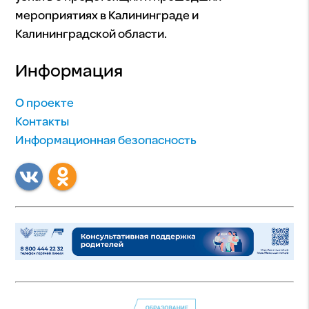
мероприятиях в Калининграде и
Калининградской области.
Информация
О проекте
Контакты
Информационная безопасность