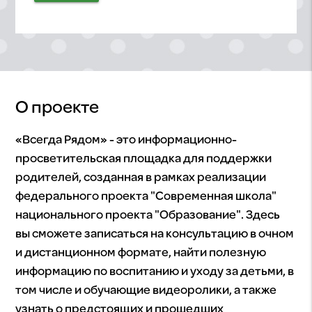
О проекте
«Всегда Рядом» - это информационно-
просветительская площадка для поддержки
родителей, созданная в рамках реализации
федерального проекта "Современная школа"
национального проекта "Образование". Здесь
вы сможете записаться на консультацию в очном
и дистанционном формате, найти полезную
информацию по воспитанию и уходу за детьми, в
том числе и обучающие видеоролики, а также
узнать о предстоящих и прошедших