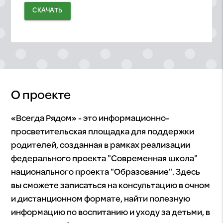
СКАЧАТЬ
О проекте
«Всегда Рядом» - это информационно-
просветительская площадка для поддержки
родителей, созданная в рамках реализации
федерального проекта "Современная школа"
национального проекта "Образование". Здесь
вы сможете записаться на консультацию в очном
и дистанционном формате, найти полезную
информацию по воспитанию и уходу за детьми, в