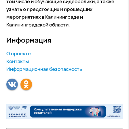
том числе и обучающие видеоролики, а также
узнать о предстоящих и прошедших
мероприятиях в Калининграде и
Калининградской области.
Информация
О проекте
Контакты
Информационная безопасность