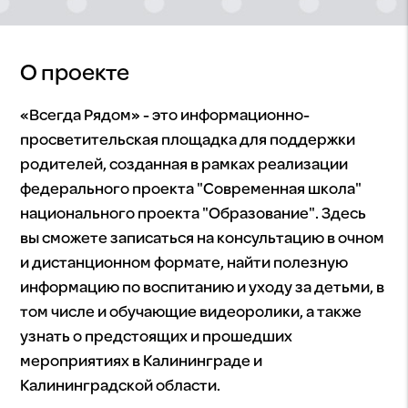
О проекте
«Всегда Рядом» - это информационно-
просветительская площадка для поддержки
родителей, созданная в рамках реализации
федерального проекта "Современная школа"
национального проекта "Образование". Здесь
вы сможете записаться на консультацию в очном
и дистанционном формате, найти полезную
информацию по воспитанию и уходу за детьми, в
том числе и обучающие видеоролики, а также
узнать о предстоящих и прошедших
мероприятиях в Калининграде и
Калининградской области.