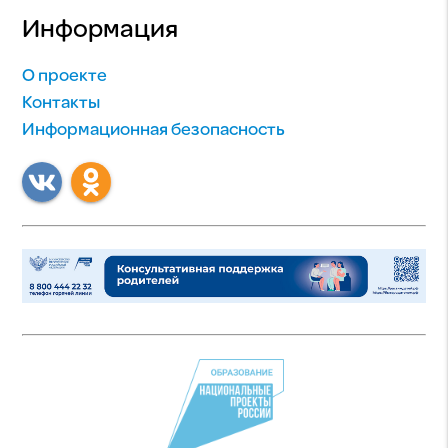
Информация
О проекте
Контакты
Информационная безопасность