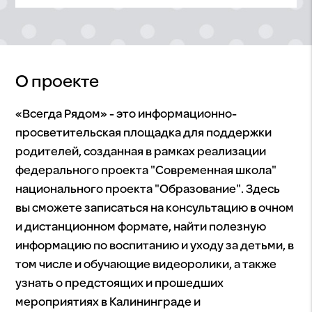
О проекте
«Всегда Рядом» - это информационно-
просветительская площадка для поддержки
родителей, созданная в рамках реализации
федерального проекта "Современная школа"
национального проекта "Образование". Здесь
вы сможете записаться на консультацию в очном
и дистанционном формате, найти полезную
информацию по воспитанию и уходу за детьми, в
том числе и обучающие видеоролики, а также
узнать о предстоящих и прошедших
мероприятиях в Калининграде и