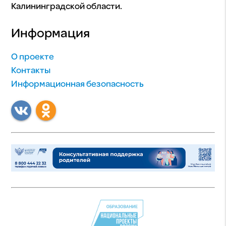
Калининградской области.
Информация
О проекте
Контакты
Информационная безопасность