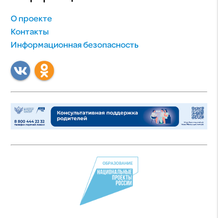
О проекте
Контакты
Информационная безопасность