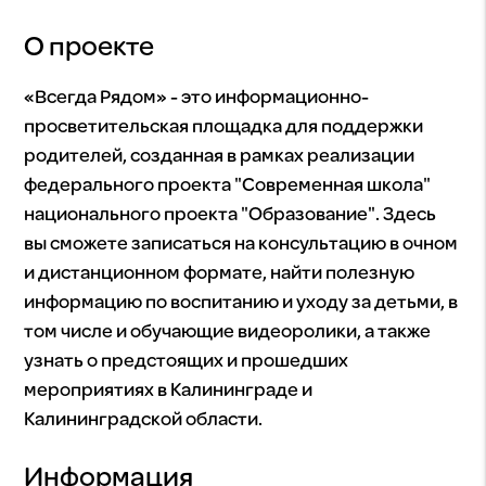
О проекте
«Всегда Рядом» - это информационно-
просветительская площадка для поддержки
родителей, созданная в рамках реализации
федерального проекта "Современная школа"
национального проекта "Образование". Здесь
вы сможете записаться на консультацию в очном
и дистанционном формате, найти полезную
информацию по воспитанию и уходу за детьми, в
том числе и обучающие видеоролики, а также
узнать о предстоящих и прошедших
мероприятиях в Калининграде и
Калининградской области.
Информация