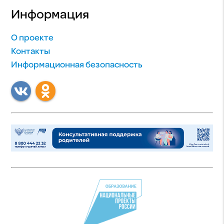
Информация
О проекте
Контакты
Информационная безопасность