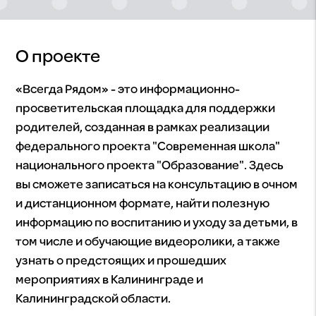
О проекте
«Всегда Рядом» - это информационно-
просветительская площадка для поддержки
родителей, созданная в рамках реализации
федерального проекта "Современная школа"
национального проекта "Образование". Здесь
вы сможете записаться на консультацию в очном
и дистанционном формате, найти полезную
информацию по воспитанию и уходу за детьми, в
том числе и обучающие видеоролики, а также
узнать о предстоящих и прошедших
мероприятиях в Калининграде и
Калининградской области.