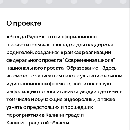
О проекте
«Всегда Рядом» - это информационно-
просветительская площадка для поддержки
родителей, созданная в рамках реализации
федерального проекта "Современная школа"
национального проекта "Образование". Здесь
вы сможете записаться на консультацию в очном
и дистанционном формате, найти полезную
информацию по воспитанию и уходу за детьми, в
том числе и обучающие видеоролики, а также
узнать о предстоящих и прошедших
мероприятиях в Калининграде и
Калининградской области.