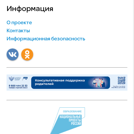
Информация
О проекте
Контакты
Информационная безопасность