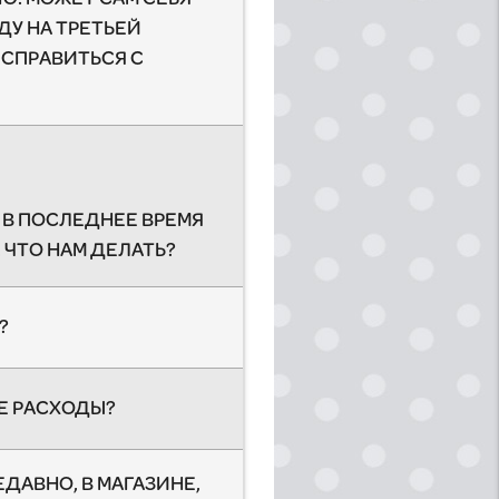
АДУ НА ТРЕТЬЕЙ
 СПРАВИТЬСЯ С
, В ПОСЛЕДНЕЕ ВРЕМЯ
 ЧТО НАМ ДЕЛАТЬ?
?
ЫЕ РАСХОДЫ?
ЕДАВНО, В МАГАЗИНЕ,