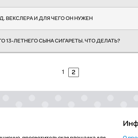
Д. ВЕКСЛЕРА И ДЛЯ ЧЕГО ОН НУЖЕН
ГО 13-ЛЕТНЕГО СЫНА СИГАРЕТЫ. ЧТО ДЕЛАТЬ?
1
2
Инф