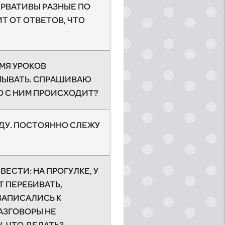
ЕРВАТИВЫ РАЗНЫЕ ПО
ИТ ОТ ОТВЕТОВ, ЧТО
ЕМЯ УРОКОВ
СМЫВАТЬ. СПРАШИВАЮ
ТО С НИМ ПРОИСХОДИТ?
ЖДУ. ПОСТОЯННО СЛЕЖУ
ВЕСТИ: НА ПРОГУЛКЕ, У
Т ПЕРЕБИВАТЬ,
ЗАПИСАЛИСЬ К
РАЗГОВОРЫ НЕ