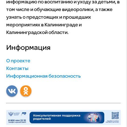
информацию по воспитанию и уходу за детьми, в
том числе и обучающие видеоролики, а также
узнать о предстоящих и прошедших
мероприятиях в Калининграде и
Калининградской области.
Информация
О проекте
Контакты
Информационная безопасность