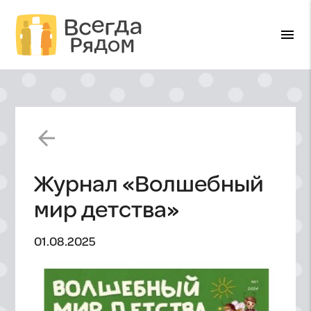
menu
arrow_back
Журнал «Волшебный
мир детства»
01.08.2025