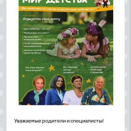
Уважаемые родители и специалисты!