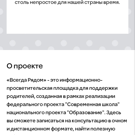
столь непростое для нашей страны время.
О проекте
«Всегда Рядом» - это информационно-
просветительская площадка для поддержки
родителей, созданная в рамках реализации
федерального проекта "Современная школа"
национального проекта "Образование". Здесь
вы сможете записаться на консультацию в очном
и дистанционном формате, найти полезную