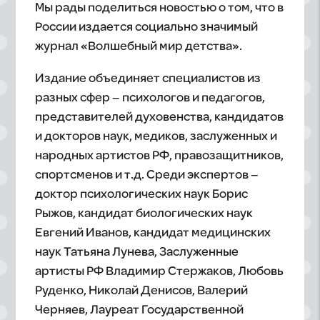
Мы рады поделиться новостью о том, что в
России издается социально значимый
журнал «Волшебный мир детства».
Издание объединяет специалистов из
разных сфер – психологов и педагогов,
представителей духовенства, кандидатов
и докторов наук, медиков, заслуженных и
народных артистов РФ, правозащитников,
спортсменов и т.д. Среди экспертов –
доктор психологических наук Борис
Рыжов, кандидат биологических наук
Евгений Иванов, кандидат медицинских
наук Татьяна Лунева, Заслуженные
артисты РФ Владимир Стержаков, Любовь
Руденко, Николай Денисов, Валерий
Черняев, Лауреат Государственной