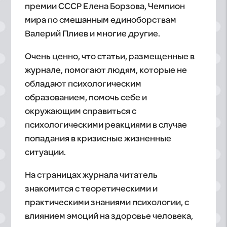
премии СССР Елена Борзова, Чемпион
мира по смешанным единоборствам
Валерий Плиев и многие другие.
Очень ценно, что статьи, размещенные в
журнале, помогают людям, которые не
обладают психологическим
образованием, помочь себе и
окружающим справиться с
психологическими реакциями в случае
попадания в кризисные жизненные
ситуации.
На страницах журнала читатель
знакомится с теоретическими и
практическими знаниями психологии, с
влиянием эмоций на здоровье человека,