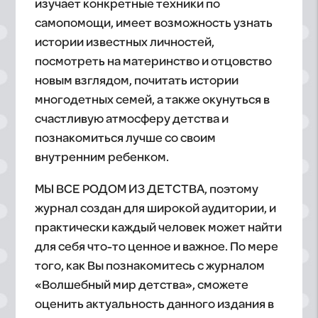
изучает конкретные техники по
самопомощи, имеет возможность узнать
истории известных личностей,
посмотреть на материнство и отцовство
новым взглядом, почитать истории
многодетных семей, а также окунуться в
счастливую атмосферу детства и
познакомиться лучше со своим
внутренним ребенком.
МЫ ВСЕ РОДОМ ИЗ ДЕТСТВА, поэтому
журнал создан для широкой аудитории, и
практически каждый человек может найти
для себя что-то ценное и важное. По мере
того, как Вы познакомитесь с журналом
«Волшебный мир детства», сможете
оценить актуальность данного издания в