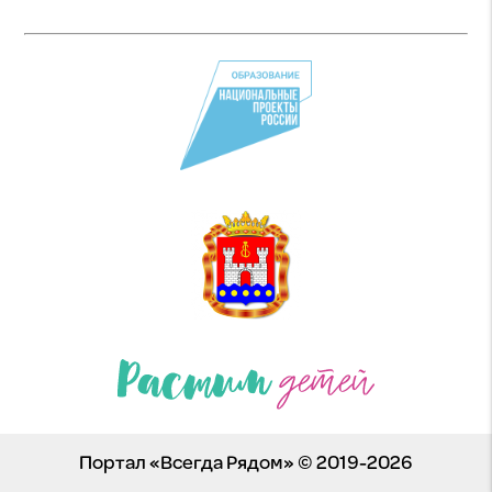
Портал «Всегда Рядом» © 2019-2026