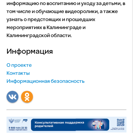
информацию по воспитанию и уходу за детьми, в
том числе и обучающие видеоролики, а также
узнать о предстоящих и прошедших
мероприятиях в Калининграде и
Калининградской области.
Информация
О проекте
Контакты
Информационная безопасность