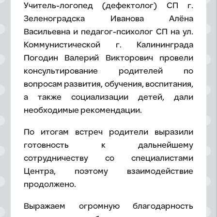
Учитель-логопед (дефектолог) СП г.
Зеленоградска Иванова Алёна
Васильевна и педагог-психолог СП на ул.
Коммунистической г. Калининграда
Погодин Валерий Викторович провели
консультирование родителей по
вопросам развития, обучения, воспитания,
а также социализации детей, дали
необходимые рекомендации.
По итогам встреч родители выразили
готовность к дальнейшему
сотрудничеству со специалистами
Центра, поэтому взаимодействие
продолжено.
Выражаем огромную благодарность