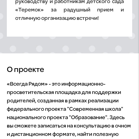
руководству и работникам детского сада
«Теремок» за радушный прием и
отличную организацию встречи!
О проекте
«Всегда Рядом» - это информационно-
просветительская площадка для поддержки
родителей, созданная в рамках реализации
федерального проекта "Современная школа"
национального проекта "Образование". Здесь
вы сможете записаться на консультацию в очном
и дистанционном формате, найти полезную