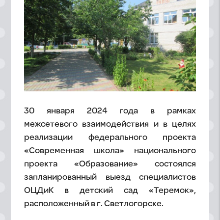
30 января 2024 года в рамках
межсетевого взаимодействия и в целях
реализации федерального проекта
«Современная школа» национального
проекта «Образование» состоялся
запланированный выезд специалистов
ОЦДиК в детский сад «Теремок»,
расположенный в г. Светлогорске.