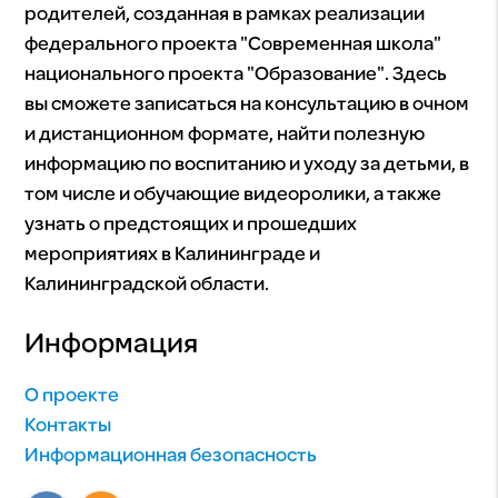
родителей, созданная в рамках реализации
федерального проекта "Современная школа"
национального проекта "Образование". Здесь
вы сможете записаться на консультацию в очном
и дистанционном формате, найти полезную
информацию по воспитанию и уходу за детьми, в
том числе и обучающие видеоролики, а также
узнать о предстоящих и прошедших
мероприятиях в Калининграде и
Калининградской области.
Информация
О проекте
Контакты
Информационная безопасность