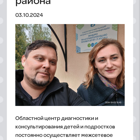
района
03.10.2024
Областной центр диагностики и
консультирования детей и подростков
постоянно осуществляет межсетевое