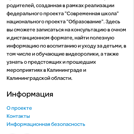
родителей, созданная в рамках реализации
федерального проекта "Современная школа"
национального проекта "Образование". Здесь
вы сможете записаться на консультацию в очном
и дистанционном формате, найти полезную
информацию по воспитанию и уходу за детьми, в
том числе и обучающие видеоролики, а также
узнать о предстоящих и прошедших
мероприятиях в Калининграде и
Калининградской области.
Информация
О проекте
Контакты
Информационная безопасность