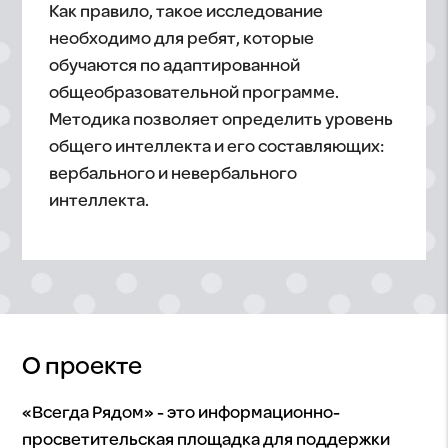
Как правило, такое исследование
необходимо для ребят, которые
обучаются по адаптированной
общеобразовательной программе.
Методика позволяет определить уровень
общего интеллекта и его составляющих:
вербального и невербального
интеллекта.
О проекте
«Всегда Рядом» - это информационно-
просветительская площадка для поддержки