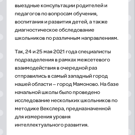
выездные консультации родителей и
педагогов по вопросам обучения,
воспитания и развития детей, а также
диагностическое обследование
школьников по различным направлениям.
Так, 24 и 25 мая 2021 года специалисты
подразделения в рамках межсетевого
взаимодействия в очередной раз
отправились в самый западный город
нашей области – город Мамоново. На базе
начальной школы было проведено
исследование нескольких школьников по
методике Векслера, предназначенной
для измерения уровня
интеллектуального развития.