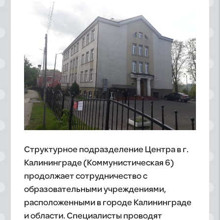
Структурное подразделение Центра в г.
Калининграде (Коммунистическая 6)
продолжает сотрудничество с
образовательными учреждениями,
расположенными в городе Калининграде
и области. Специалисты проводят