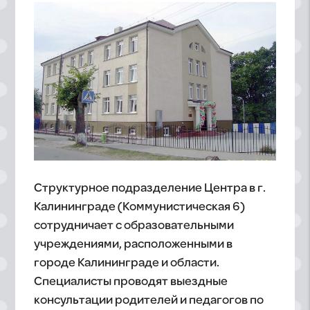
Структурное подразделение Центра в г.
Калининграде (Коммунистическая 6)
сотрудничает с образовательными
учреждениями, расположенными в
городе Калининграде и области.
Специалисты проводят выездные
консультации родителей и педагогов по