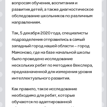
вопросам обучения, воспитания и
развития детей, а также диагностическое
обследование школьников по различным
направлениям.
Так, 5 декабря 2020 года, специалисты
подразделения отправились в самый
западный город нашей области – город
Мамоново, где на базе начальной школы
было проведено исследование
нескольких ребят по методике Векслера,
предназначенной для измерения уровня
интеллектуального развития.
Как правило, такое исследование
необходимо для ребят, которые
обучаются по адаптированной