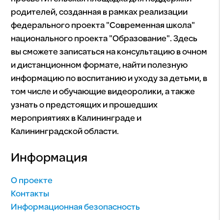
родителей, созданная в рамках реализации
федерального проекта "Современная школа"
национального проекта "Образование". Здесь
вы сможете записаться на консультацию в очном
и дистанционном формате, найти полезную
информацию по воспитанию и уходу за детьми, в
том числе и обучающие видеоролики, а также
узнать о предстоящих и прошедших
мероприятиях в Калининграде и
Калининградской области.
Информация
О проекте
Контакты
Информационная безопасность