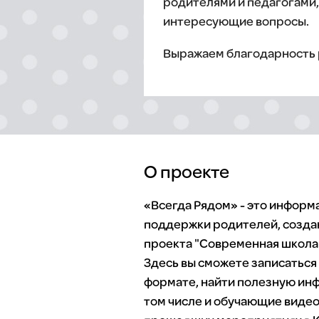
родителями и педагогами,
интересующие вопросы.
Выражаем благодарность 
О проекте
«Всегда Рядом» - это инфор
поддержки родителей, созда
проекта "Современная школа"
Здесь вы сможете записаться
формате, найти полезную инф
том числе и обучающие видео