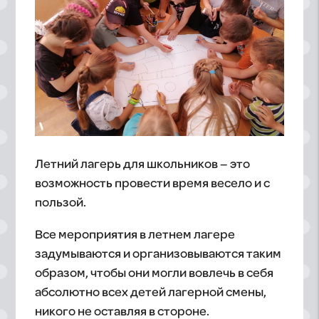
Летний лагерь для школьников – это
возможность провести время весело и с
пользой.
Все мероприятия в летнем лагере
задумываются и организовываются таким
образом, чтобы они могли вовлечь в себя
абсолютно всех детей лагерной смены,
никого не оставляя в стороне.