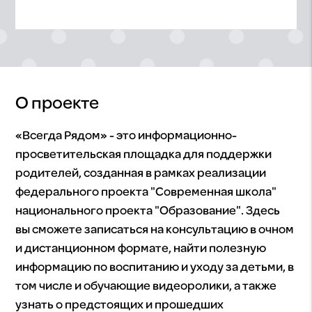
О проекте
«Всегда Рядом» - это информационно-
просветительская площадка для поддержки
родителей, созданная в рамках реализации
федерального проекта "Современная школа"
национального проекта "Образование". Здесь
вы сможете записаться на консультацию в очном
и дистанционном формате, найти полезную
информацию по воспитанию и уходу за детьми, в
том числе и обучающие видеоролики, а также
узнать о предстоящих и прошедших