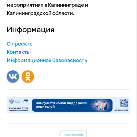
мероприятиях в Калининграде и
Калининградской области.
Информация
О проекте
Контакты
Информационная безопасность