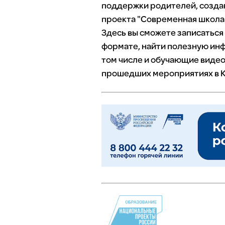
поддержки родителей, созда
проекта "Современная школа"
Здесь вы сможете записаться
формате, найти полезную инф
том числе и обучающие видео
прошедших мероприятиях в К