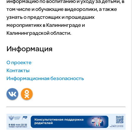
информацию по воспитанию и уходу за детьми, в
том числе и обучающие видеоролики, а также
узнать о предстоящих и прошедших
мероприятиях в Калининграде и
Калининградской области.
Информация
О проекте
Контакты
Информационная безопасность