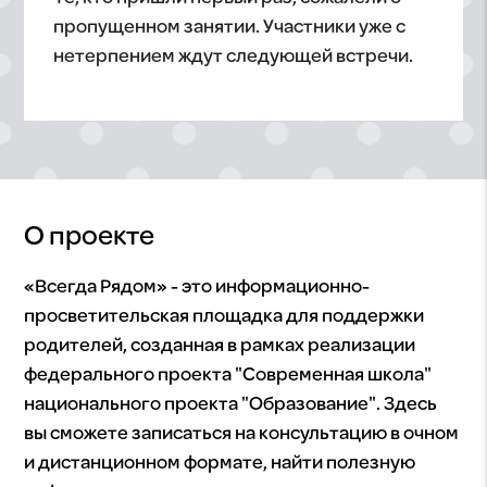
пропущенном занятии. Участники уже с
нетерпением ждут следующей встречи.
О проекте
«Всегда Рядом» - это информационно-
просветительская площадка для поддержки
родителей, созданная в рамках реализации
федерального проекта "Современная школа"
национального проекта "Образование". Здесь
вы сможете записаться на консультацию в очном
и дистанционном формате, найти полезную