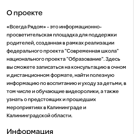
О проекте
«Всегда Рядом» - это информационно-
просветительская площадка для поддержки
родителей, созданная в рамках реализации
федерального проекта "Современная школа"
национального проекта "Образование". Здесь
вы сможете записаться на консультацию в очном
и дистанционном формате, найти полезную
информацию по воспитанию и уходу за детьми, в
том числе и обучающие видеоролики, а также
узнать о предстоящих и прошедших
мероприятиях в Калининграде и
Калининградской области.
Информация