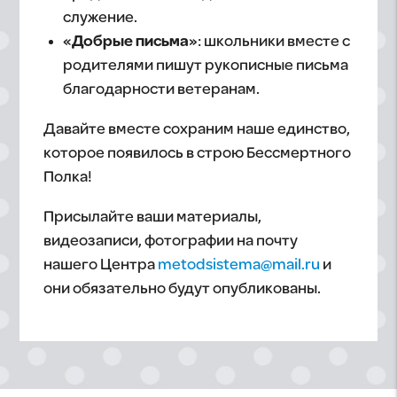
служение.
«Добрые письма»
: школьники вместе с
родителями пишут рукописные письма
благодарности ветеранам.
Давайте вместе сохраним наше единство,
которое появилось в строю Бессмертного
Полка!
Присылайте ваши материалы,
видеозаписи, фотографии на почту
нашего Центра
metodsistema@mail.ru
и
они обязательно будут опубликованы.