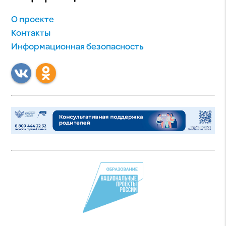
О проекте
Контакты
Информационная безопасность