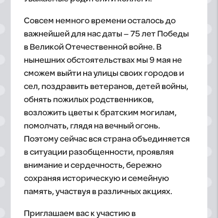
Совсем немного времени осталось до
важнейшей для нас даты – 75 лет Победы
в Великой Отечественной войне. В
нынешних обстоятельствах мы 9 мая не
сможем выйти на улицы своих городов и
сел, поздравить ветеранов, детей войны,
обнять пожилых родственников,
возложить цветы к братским могилам,
помолчать, глядя на вечный огонь.
Поэтому сейчас вся страна объединяется
в ситуации разобщенности, проявляя
внимание и сердечность, бережно
сохраняя историческую и семейную
память, участвуя в различных акциях.
Приглашаем вас к участию в