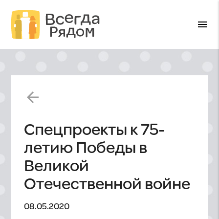
menu
arrow_back
Спецпроекты к 75-
летию Победы в
Великой
Отечественной войне
08.05.2020