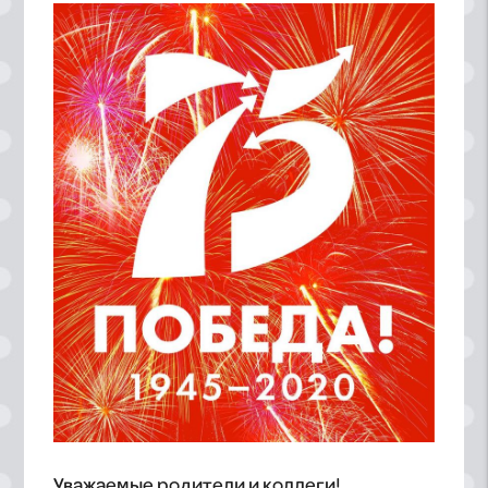
Уважаемые родители и коллеги!