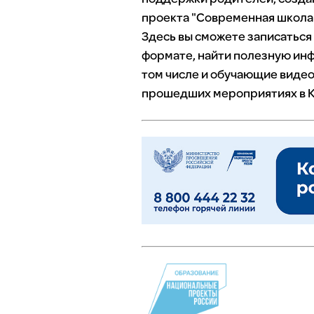
проекта "Современная школа"
Здесь вы сможете записаться
формате, найти полезную инф
том числе и обучающие видео
прошедших мероприятиях в К