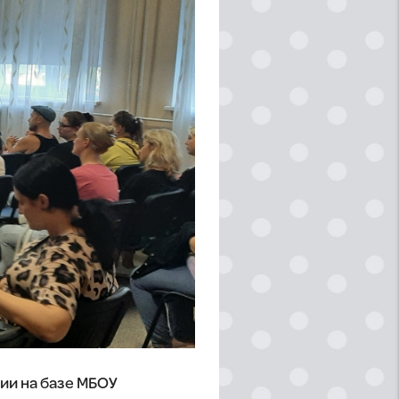
ии на базе МБОУ