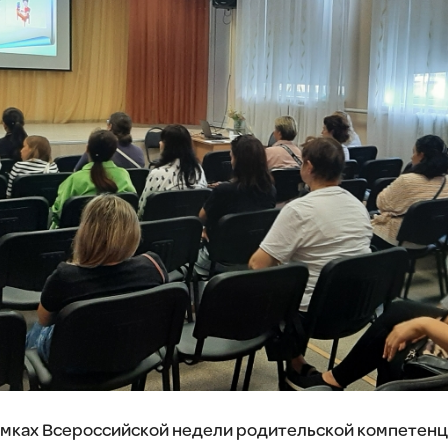
рамках Всероссийской недели родительской компетенц