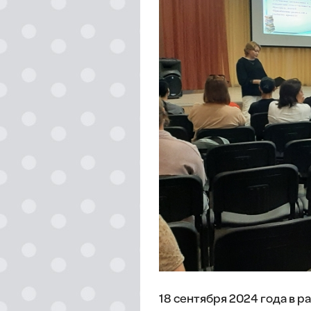
18 сентября 2024 года в 