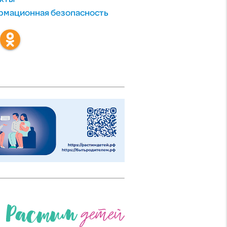
мационная безопасность