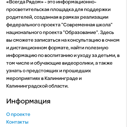
«Всегда Рядом» - это информационно-
просветительская площадка для поддержки
родителей, созданная в рамках реализации
федерального проекта "Современная школа"
национального проекта "Образование". Здесь
вы сможете записаться на консультацию в очном
и дистанционном формате, найти полезную
информацию по воспитанию и уходу за детьми, в
том числе и обучающие видеоролики, а также
узнать о предстоящих и прошедших
мероприятиях в Калининграде и
Калининградской области.
Информация
О проекте
Контакты