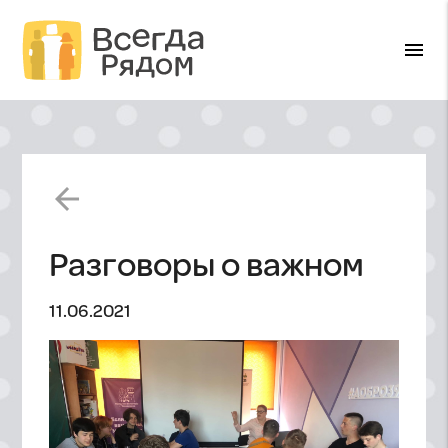
menu
arrow_back
Разговоры о важном
11.06.2021