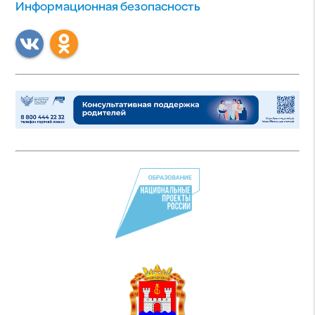
Информационная безопасность