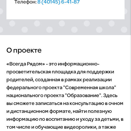
Телефон:
8 (40145) 6-41-87
О проекте
«Всегда Рядом» - это информационно-
просветительская площадка для поддержки
родителей, созданная в рамках реализации
федерального проекта "Современная школа"
национального проекта "Образование". Здесь
вы сможете записаться на консультацию в очном
и дистанционном формате, найти полезную
информацию по воспитанию и уходу за детьми, в
том числе и обучающие видеоролики, а также