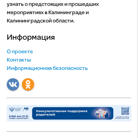
узнать о предстоящих и прошедших
мероприятиях в Калининграде и
Калининградской области.
Информация
О проекте
Контакты
Информационная безопасность