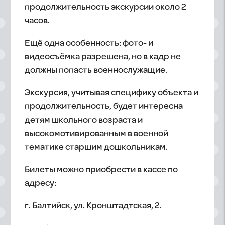
продолжительность экскурсии около 2
часов.
Ещё одна особенность: фото- и
видеосъёмка разрешена, но в кадр не
должны попасть военнослужащие.
Экскурсия, учитывая специфику объекта и
продолжительность, будет интересна
детям школьного возраста и
высокомотивированным в военной
тематике старшим дошкольникам.
Билеты можно приобрести в кассе по
адресу:
г. Балтийск, ул. Кронштадтская, 2.