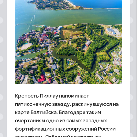
Крепость Пиллау напоминает
пятиконечную звезду, раскинувшуюся на
карте Балтийска. Благодаря таким
очертаниям одно из самых западных
фортификационных сооружений России