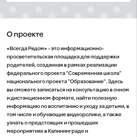
О проекте
«Всегда Рядом» - это информационно-
просветительская площадка для поддержки
родителей, созданная в рамках реализации
федерального проекта "Современная школа"
национального проекта "Образование". Здесь
вы сможете записаться на консультацию в очном
и дистанционном формате, найти полезную
информацию по воспитанию и уходу за детьми, в
том числе и обучающие видеоролики, а также
узнать о предстоящих и прошедших
мероприятиях в Калининграде и