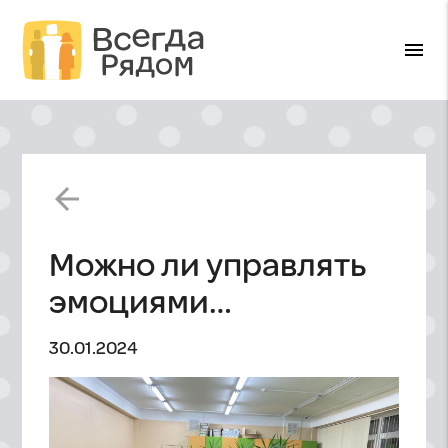
menu
arrow_back
Можно ли управлять
эмоциями…
30.01.2024