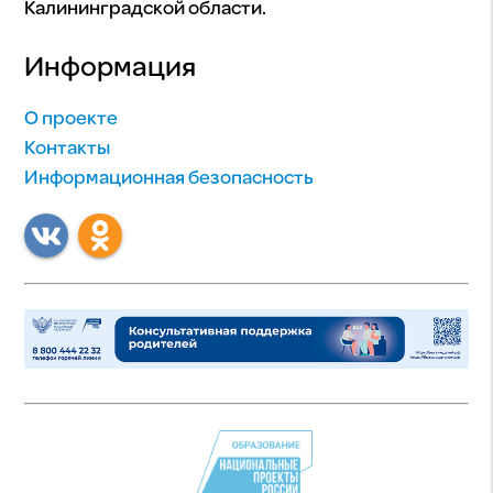
Калининградской области.
Информация
О проекте
Контакты
Информационная безопасность