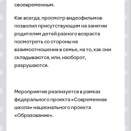
своевременным.
Как всегда, просмотр видеофильмов
позволил присутствующим на занятии
родителям детей разного возраста
посмотреть со стороны на
взаимоотношения в семье, на то, как они
складываются, или, наоборот,
разрушаются.
Мероприятие реализуется в рамках
федерального проекта «Современная
школа» национального проекта
«Образование».