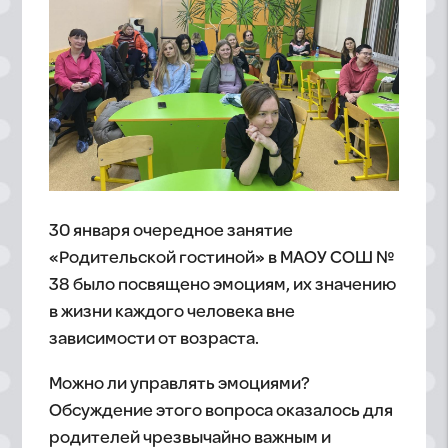
30 января очередное занятие
«Родительской гостиной» в МАОУ СОШ №
38 было посвящено эмоциям, их значению
в жизни каждого человека вне
зависимости от возраста.
Можно ли управлять эмоциями?
Обсуждение этого вопроса оказалось для
родителей чрезвычайно важным и