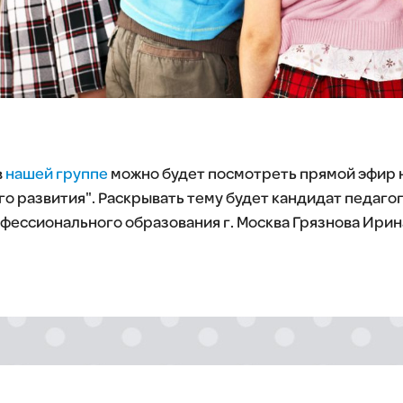
в
нашей группе
можно будет посмотреть прямой эфир 
о развития". Раскрывать тему будет кандидат педагог
фессионального образования г. Москва Грязнова Ири