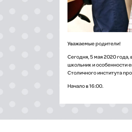
Уважаемые родители!
Сегодня, 5 мая 2020 года, 
школьник и особенности ег
Столичного института про
Начало в 16:00.