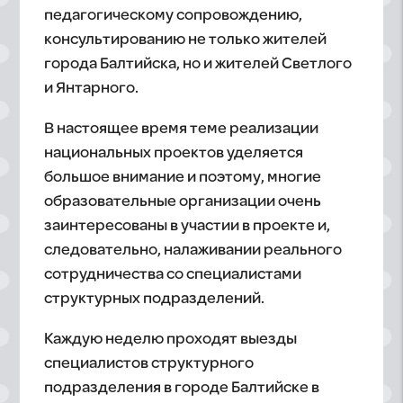
педагогическому сопровождению,
консультированию не только жителей
города Балтийска, но и жителей Светлого
и Янтарного.
В настоящее время теме реализации
национальных проектов уделяется
большое внимание и поэтому, многие
образовательные организации очень
заинтересованы в участии в проекте и,
следовательно, налаживании реального
сотрудничества со специалистами
структурных подразделений.
Каждую неделю проходят выезды
специалистов структурного
подразделения в городе Балтийске в