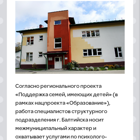
Согласно регионального проекта
«Поддержка семей, имеющих детей» (в
рамках нацпроекта «Образование»),
работа специалистов структурного
подразделения г. Балтийска носит
межмуниципальный характер и
охватывает услугами по психолого-