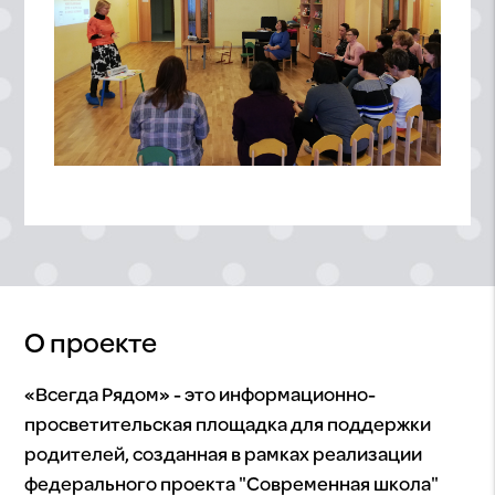
О проекте
«Всегда Рядом» - это информационно-
просветительская площадка для поддержки
родителей, созданная в рамках реализации
федерального проекта "Современная школа"