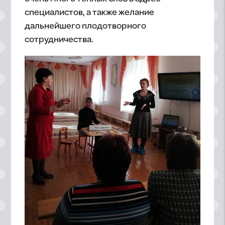
специалистов, а также желание
дальнейшего плодотворного
сотрудничества.