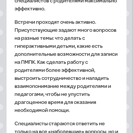
специалистов с родителями максимально
эффективно.
Встречи проходят очень активно.
Присутствующие задают много вопросов
на разные темы: что делать с
гиперактивными детьми, какие есть
дополнительные возможности для записи
на ПМПК. Как сделать работу с
родителями более эффективной,
выстроить сотрудничество и наладить
взаимопонимание между родителями и
педагогами, чтобы не упустить
драгоценное время для оказания
необходимой помощи.
Специалисты стараются ответить не
только на все «наболевшие» вопросы, но и