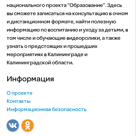
национального проекта "Образование". Здесь
вы сможете записаться на консультацию в очном
и дистанционном формате, найти полезную
информацию по воспитанию и уходу за детьми, в
том числе и обучающие видеоролики, а также
узнать о предстоящих и прошедших
мероприятиях в Калининграде и
Калининградской области.
Информация
О проекте
Контакты
Информационная безопасность