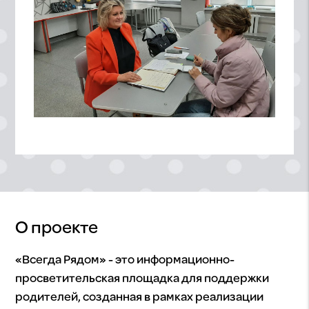
О проекте
«Всегда Рядом» - это информационно-
просветительская площадка для поддержки
родителей, созданная в рамках реализации