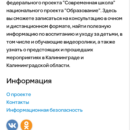
федерального проекта "Современная школа"
национального проекта "Образование". Здесь
вы сможете записаться на консультацию в очном
и дистанционном формате, найти полезную
информацию по воспитанию и уходу за детьми, в
том числе и обучающие видеоролики, а также
узнать о предстоящих и прошедших
мероприятиях в Калининграде и
Калининградской области.
Информация
О проекте
Контакты
Информационная безопасность