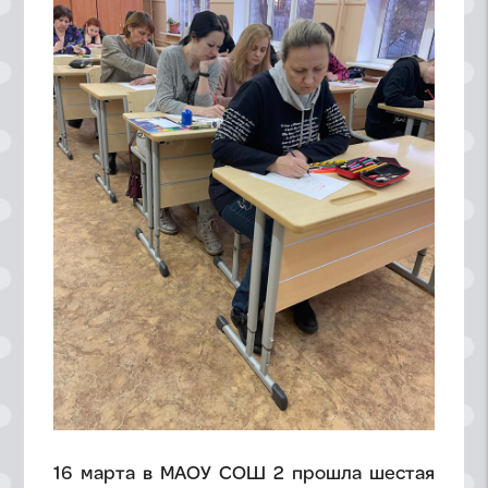
16 марта в МАОУ СОШ 2 прошла шестая