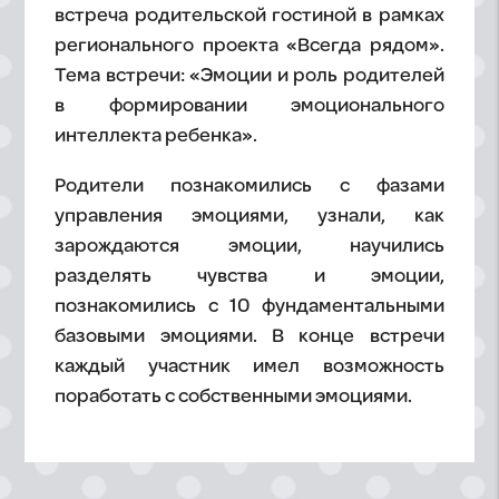
встреча родительской гостиной в рамках
регионального проекта «Всегда рядом».
Тема встречи: «Эмоции и роль родителей
в формировании эмоционального
интеллекта ребенка».
Родители познакомились с фазами
управления эмоциями, узнали, как
зарождаются эмоции, научились
разделять чувства и эмоции,
познакомились с 10 фундаментальными
базовыми эмоциями. В конце встречи
каждый участник имел возможность
поработать с собственными эмоциями.