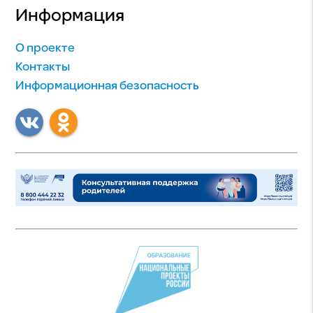
Информация
О проекте
Контакты
Информационная безопасность