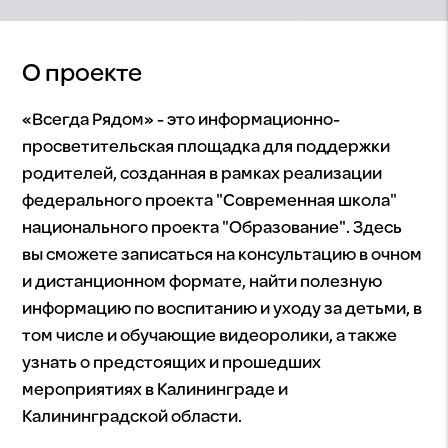
О проекте
«Всегда Рядом» - это информационно-
просветительская площадка для поддержки
родителей, созданная в рамках реализации
федерального проекта "Современная школа"
национального проекта "Образование". Здесь
вы сможете записаться на консультацию в очном
и дистанционном формате, найти полезную
информацию по воспитанию и уходу за детьми, в
том числе и обучающие видеоролики, а также
узнать о предстоящих и прошедших
мероприятиях в Калининграде и
Калининградской области.