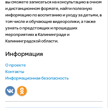
вы сможете записаться на консультацию в очном
и дистанционном формате, найти полезную
информацию по воспитанию и уходу за детьми, в
том числе и обучающие видеоролики, а также
узнать о предстоящих и прошедших
мероприятиях в Калининграде и
Калининградской области.
Информация
О проекте
Контакты
Информационная безопасность