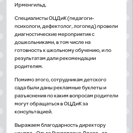
Ирменгильд.
Специалисты ОЦДиК (педагоги-
психологи, дефектолог, логопед) провели
диагностические мероприятия с
дошкольниками, в том числе на
готовность к школьному обучению, и по
результатам дали рекомендации
родителям.
Помимо этого, сотрудникам детского
сада были даны рекламные буклеты и
разъяснения по каким вопросам родители
могут обращаться в ОЦДиК за
консультацией.
Выражаем благодарность директору