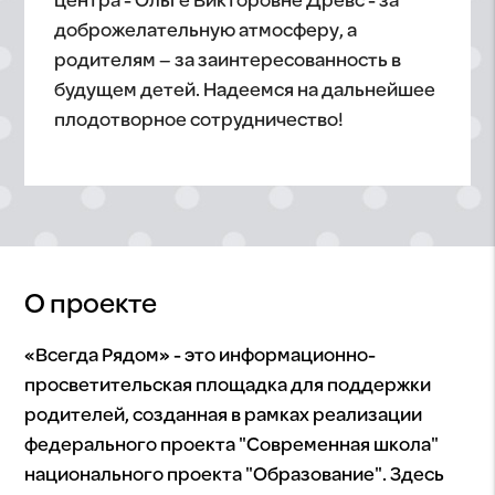
центра - Ольге Викторовне Древс - за
доброжелательную атмосферу, а
родителям – за заинтересованность в
будущем детей. Надеемся на дальнейшее
плодотворное сотрудничество!
О проекте
«Всегда Рядом» - это информационно-
просветительская площадка для поддержки
родителей, созданная в рамках реализации
федерального проекта "Современная школа"
национального проекта "Образование". Здесь