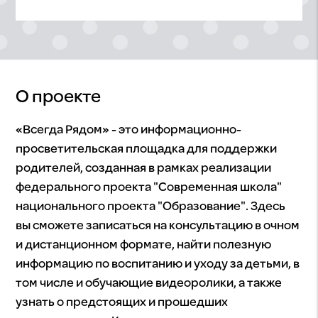
О проекте
«Всегда Рядом» - это информационно-
просветительская площадка для поддержки
родителей, созданная в рамках реализации
федерального проекта "Современная школа"
национального проекта "Образование". Здесь
вы сможете записаться на консультацию в очном
и дистанционном формате, найти полезную
информацию по воспитанию и уходу за детьми, в
том числе и обучающие видеоролики, а также
узнать о предстоящих и прошедших