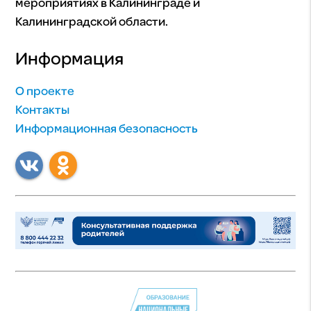
мероприятиях в Калининграде и
Калининградской области.
Информация
О проекте
Контакты
Информационная безопасность