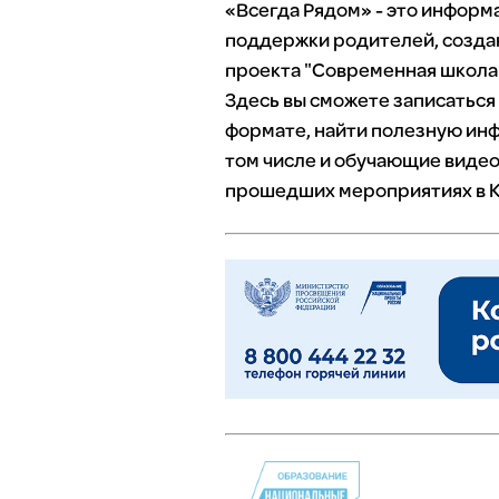
«Всегда Рядом» - это инфор
поддержки родителей, созда
проекта "Современная школа"
Здесь вы сможете записаться
формате, найти полезную инф
том числе и обучающие видео
прошедших мероприятиях в К