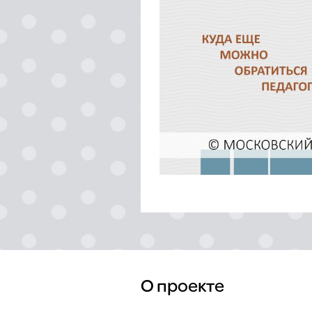
О проекте