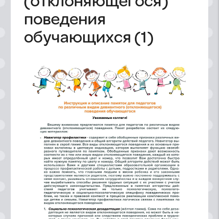
(отклоняющегося)
поведения
обучающихся (1)