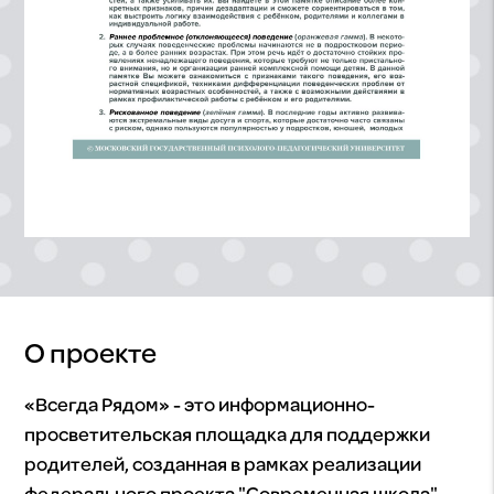
О проекте
«Всегда Рядом» - это информационно-
просветительская площадка для поддержки
родителей, созданная в рамках реализации