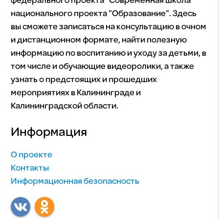
федерального проекта "Современная школа"
национального проекта "Образование". Здесь
вы сможете записаться на консультацию в очном
и дистанционном формате, найти полезную
информацию по воспитанию и уходу за детьми, в
том числе и обучающие видеоролики, а также
узнать о предстоящих и прошедших
мероприятиях в Калининграде и
Калининградской области.
Информация
О проекте
Контакты
Информационная безопасность