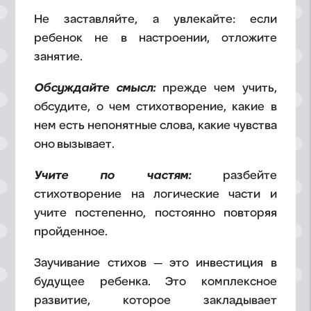
Не заставляйте, а увлекайте: если
ребенок не в настроении, отложите
занятие.
Обсуждайте смысл:
прежде чем учить,
обсудите, о чем стихотворение, какие в
нем есть непонятные слова, какие чувства
оно вызывает.
Учите по частям:
разбейте
стихотворение на логические части и
учите постепенно, постоянно повторяя
пройденное.
Заучивание стихов — это инвестиция в
будущее ребенка. Это комплексное
развитие, которое закладывает