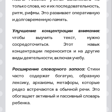
только слова, но и их последовательность,
ритм, рифмы. Это развивает оперативную
и долговременную память.
Улучшение концентрации внимания:
чтобы выучить текст, нужно
сосредоточиться. Этот навык
концентрации переносится и на другие
виды деятельности, включая учебу.
Расширение словарного запаса:
Стихи
часто содержат богатую, образную
лексику, архаизмы, метафоры, которые
редко встречаются в обычной речи. Это
обогащает активный и пассивный словарь
ребенка.