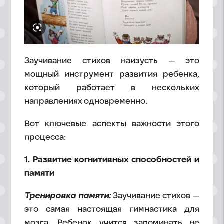
Заучивание стихов наизусть — это
мощный инструмент развития ребенка,
который работает в нескольких
направлениях одновременно.
Вот ключевые аспекты важности этого
процесса:
1. Развитие когнитивных способностей и
памяти
Тренировка памяти:
Заучивание стихов —
это самая настоящая гимнастика для
мозга. Ребенок учится запоминать не