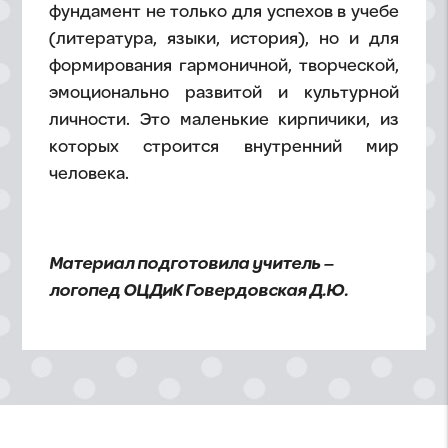
фундамент не только для успехов в учебе
(литература, языки, история), но и для
формирования гармоничной, творческой,
эмоционально развитой и культурной
личности. Это маленькие кирпичики, из
которых строится внутренний мир
человека.
Материал подготовила учитель –
логопед ОЦДиК Говердовская Д.Ю.