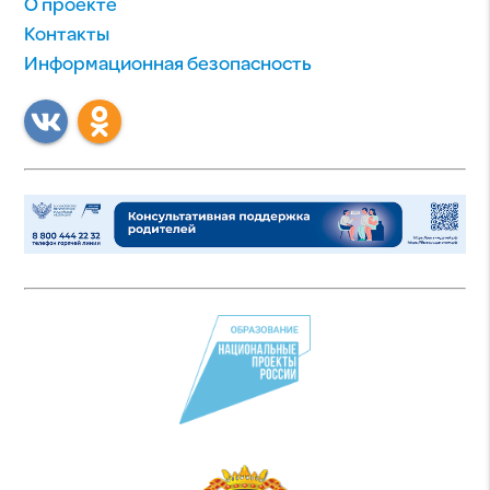
О проекте
Контакты
Информационная безопасность