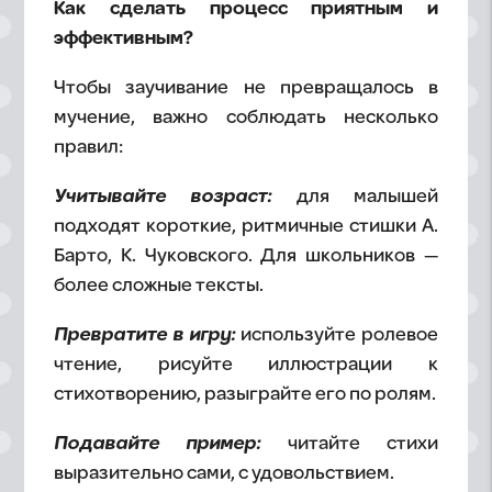
Как сделать процесс приятным и
эффективным?
Чтобы заучивание не превращалось в
мучение, важно соблюдать несколько
правил:
Учитывайте возраст:
для малышей
подходят короткие, ритмичные стишки А.
Барто, К. Чуковского. Для школьников —
более сложные тексты.
Превратите в игру:
используйте ролевое
чтение, рисуйте иллюстрации к
стихотворению, разыграйте его по ролям.
Подавайте пример:
читайте стихи
выразительно сами, с удовольствием.