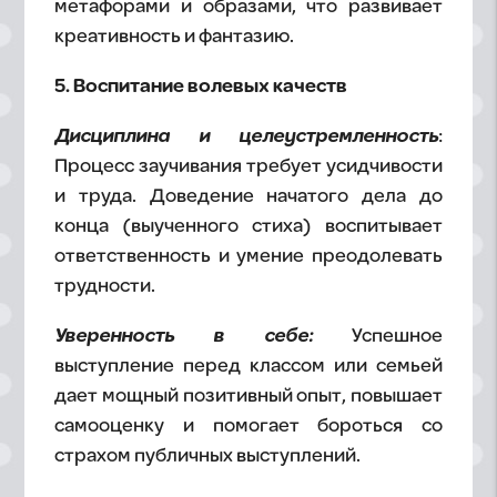
метафорами и образами, что развивает
креативность и фантазию.
5. Воспитание волевых качеств
Дисциплина и целеустремленность
:
Процесс заучивания требует усидчивости
и труда. Доведение начатого дела до
конца (выученного стиха) воспитывает
ответственность и умение преодолевать
трудности.
Уверенность в себе:
Успешное
выступление перед классом или семьей
дает мощный позитивный опыт, повышает
самооценку и помогает бороться со
страхом публичных выступлений.