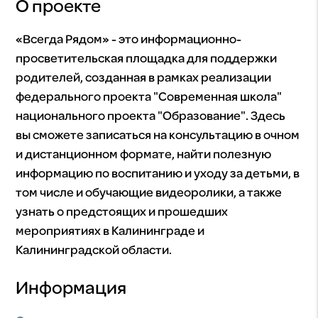
О проекте
«Всегда Рядом» - это информационно-
просветительская площадка для поддержки
родителей, созданная в рамках реализации
федерального проекта "Современная школа"
национального проекта "Образование". Здесь
вы сможете записаться на консультацию в очном
и дистанционном формате, найти полезную
информацию по воспитанию и уходу за детьми, в
том числе и обучающие видеоролики, а также
узнать о предстоящих и прошедших
мероприятиях в Калининграде и
Калининградской области.
Информация