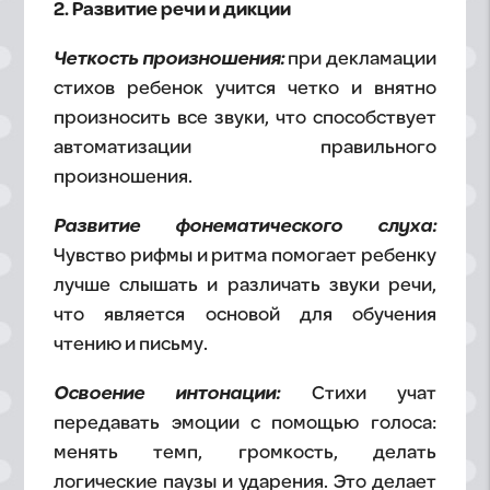
2. Развитие речи и дикции
Четкость произношения:
при декламации
стихов ребенок учится четко и внятно
произносить все звуки, что способствует
автоматизации правильного
произношения.
Развитие фонематического слуха:
Чувство рифмы и ритма помогает ребенку
лучше слышать и различать звуки речи,
что является основой для обучения
чтению и письму.
Освоение интонации:
Стихи учат
передавать эмоции с помощью голоса:
менять темп, громкость, делать
логические паузы и ударения. Это делает