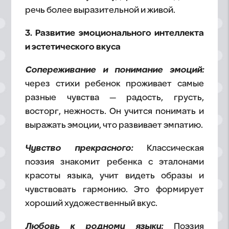
речь более выразительной и живой.
3. Развитие эмоционального интеллекта
и эстетического вкуса
Сопереживание и понимание эмоций:
через стихи ребенок проживает самые
разные чувства — радость, грусть,
восторг, нежность. Он учится понимать и
выражать эмоции, что развивает эмпатию.
Чувство прекрасного:
Классическая
поэзия знакомит ребенка с эталонами
красоты языка, учит видеть образы и
чувствовать гармонию. Это формирует
хороший художественный вкус.
Любовь к родному языку:
Поэзия