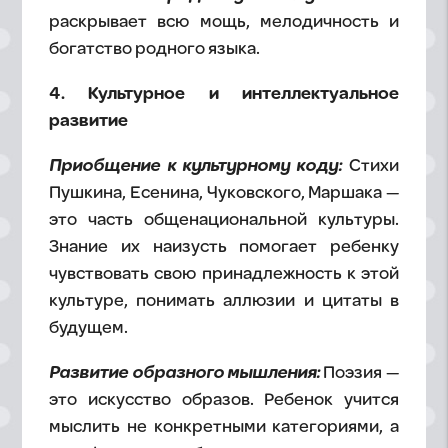
раскрывает всю мощь, мелодичность и
богатство родного языка.
4. Культурное и интеллектуальное
развитие
Приобщение к культурному коду:
Стихи
Пушкина, Есенина, Чуковского, Маршака —
это часть общенациональной культуры.
Знание их наизусть помогает ребенку
чувствовать свою принадлежность к этой
культуре, понимать аллюзии и цитаты в
будущем.
Развитие образного мышления:
Поэзия —
это искусство образов. Ребенок учится
мыслить не конкретными категориями, а