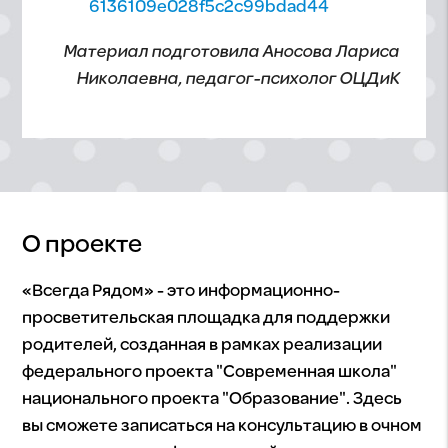
6136109e028f5c2c99bdad44
Материал подготовила Аносова Лариса
Николаевна, педагог-психолог ОЦДиК
О проекте
«Всегда Рядом» - это информационно-
просветительская площадка для поддержки
родителей, созданная в рамках реализации
федерального проекта "Современная школа"
национального проекта "Образование". Здесь
вы сможете записаться на консультацию в очном