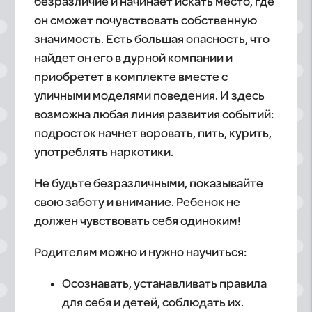
безразличие и начинает искать место, где
он сможет почувствовать собственную
значимость. Есть большая опасность, что
найдет он его в дурной компании и
приобретет в комплекте вместе с
уличными моделями поведения. И здесь
возможна любая линия развития событий:
подросток начнет воровать, пить, курить,
употреблять наркотики.
Не будьте безразличными, показывайте
свою заботу и внимание. Ребенок не
должен чувствовать себя одиноким!
Родителям можно и нужно научиться:
Осознавать, устанавливать правила
для себя и детей, соблюдать их.