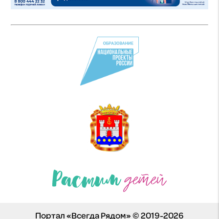
Портал «Всегда Рядом» © 2019-2026