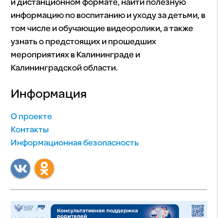
и дистанционном формате, найти полезную
информацию по воспитанию и уходу за детьми, в
том числе и обучающие видеоролики, а также
узнать о предстоящих и прошедших
мероприятиях в Калининграде и
Калининградской области.
Информация
О проекте
Контакты
Информационная безопасность