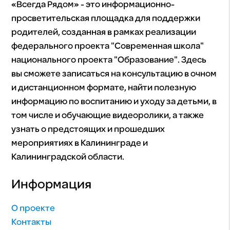
«Всегда Рядом» - это информационно-
просветительская площадка для поддержки
родителей, созданная в рамках реализации
федерального проекта "Современная школа"
национального проекта "Образование". Здесь
вы сможете записаться на консультацию в очном
и дистанционном формате, найти полезную
информацию по воспитанию и уходу за детьми, в
том числе и обучающие видеоролики, а также
узнать о предстоящих и прошедших
мероприятиях в Калининграде и
Калининградской области.
Информация
О проекте
Контакты