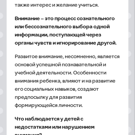
также интерес и желание учиться.
Внимание – это процесс сознательного
или бессознательного выбора одной
информации, поступающей через
органы чувств и игнорирование другой.
Развитое внимание, несомненно, является
основой успешной познавательной и
учебной деятельности. Особенности
внимания ребенка, влияют и на развитие
его социальных навыков, создают
предпосылку для развития
формирующейся личности.
Что наблюдается у детей с
недостатками или нарушением