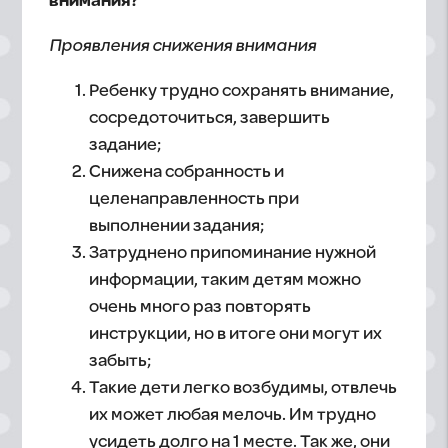
внимания?
Проявления снижения внимания
Ребенку трудно сохранять внимание,
сосредоточиться, завершить
задание;
Снижена собранность и
целенаправленность при
выполнении задания;
Затруднено припоминание нужной
информации, таким детям можно
очень много раз повторять
инструкции, но в итоге они могут их
забыть;
Такие дети легко возбудимы, отвлечь
их может любая мелочь. Им трудно
усидеть долго на 1 месте. Так же, они