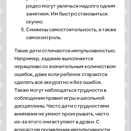
редко могут увлечься надолго одним
занятием. Им быстро становиться
скучно.
Снижены самостоятельность, а также
самоконтроль.
Такие дети отличаются импульсивностью.
Например, задание выполняется
неряшливо со значительным количеством
ошибок, даже если ребенок стараются
сделать все аккуратно и без ошибок.
Также могут наблюдаться трудности в
соблюдении правил игры и школьной
дисциплины. Часто дети с трудностями
внимания не умеют проигрывать, часто
из-за этого они вступают в драки. С
возрастом проявления импульсивности