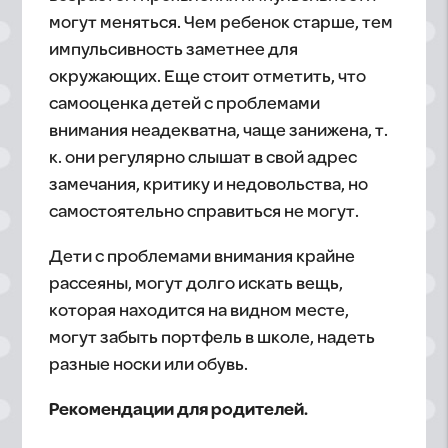
могут меняться. Чем ребенок старше, тем
импульсивность заметнее для
окружающих. Еще стоит отметить, что
самооценка детей с проблемами
внимания неадекватна, чаще занижена, т.
к. они регулярно слышат в свой адрес
замечания, критику и недовольства, но
самостоятельно справиться не могут.
Дети с проблемами внимания крайне
рассеяны, могут долго искать вещь,
которая находится на видном месте,
могут забыть портфель в школе, надеть
разные носки или обувь.
Рекомендации для родителей.