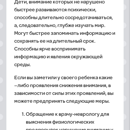
Дети, внимание которых не нарушено
быстрее развиваются психически,
способны длительно сосредотачиваться,
а, следовательно, глубже изучать мир.
Могут быстрее запоминать информацию и
сохранять ее на длительный срок.
Способны ярче воспринимать
информацию и явления окружающей
среды.
Если вы заметили у своего ребенка какие
–либо проявления снижения внимания, в
зависимости от силы этих проявлений, вы
можете предпринять следующие меры.
Обращение к врачу-неврологу для
выяснения физиологических