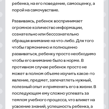
ребенка, на его поведение, самооценку, а
порой на самочувствие.
Развиваясь, ребенок воспринимает
огромное количество информации,
сознательно или бессознательно
обращая внимание на что-либо. Для того
чтобы гармонично и полноценно
развиваться, ребенку просто необходимо
чтобы его внимание было в норме. В
противном случае ребенок просто не
может в полном объеме изучить какое-то
явление, предмет, запечатлеть нужный,
полезный опыт и применять его в жизни. В
последующем ему сложно успевать за
темпом учебного процесса, что влияет на
усвоение знаний, успешность ребенка, а