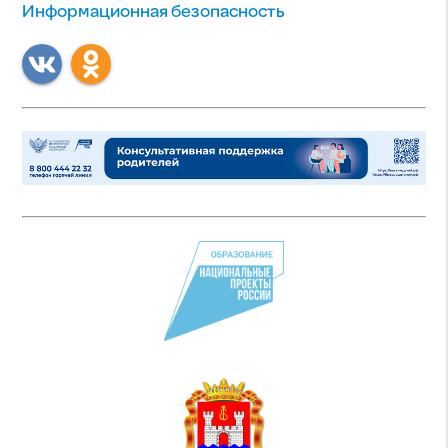
Информационная безопасность