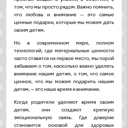
том, что мы просто рядом. Важно помнить,
что любовь и внимание — это самые
ценные подарки, которые мы можем дать
своим детям.
Но в современном мире, полном
технологий, где материальные ценности
часто ставятся на первое место, мы порой
забываем о том, насколько важно уделять
внимание нашим детям, о том, что самое
ценное, что мы можем подарить нашим
детям, — это наше время и внимание.
Когда родители уделяют время своим
детям, они создают крепкую
эмоциональную связь. Где доверие
становится основой для здоровых