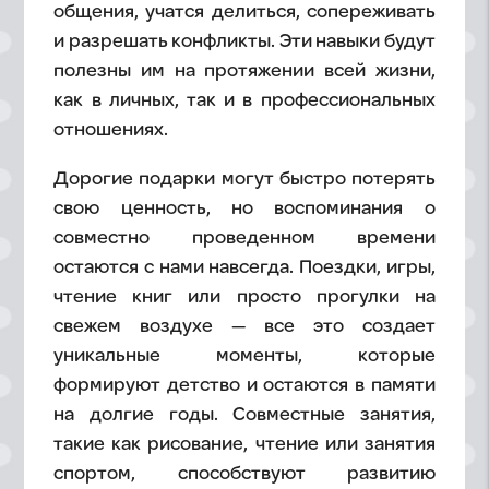
общения, учатся делиться, сопереживать
и разрешать конфликты. Эти навыки будут
полезны им на протяжении всей жизни,
как в личных, так и в профессиональных
отношениях.
Дорогие подарки могут быстро потерять
свою ценность, но воспоминания о
совместно проведенном времени
остаются с нами навсегда. Поездки, игры,
чтение книг или просто прогулки на
свежем воздухе — все это создает
уникальные моменты, которые
формируют детство и остаются в памяти
на долгие годы. Совместные занятия,
такие как рисование, чтение или занятия
спортом, способствуют развитию