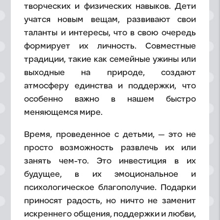
творческих и физических навыков. Дети
учатся новым вещам, развивают свои
таланты и интересы, что в свою очередь
формирует их личность. Совместные
традиции, такие как семейные ужины или
выходные на природе, создают
атмосферу единства и поддержки, что
особенно важно в нашем быстро
меняющемся мире.
Время, проведенное с детьми, — это не
просто возможность развлечь их или
занять чем-то. Это инвестиция в их
будущее, в их эмоциональное и
психологическое благополучие. Подарки
приносят радость, но ничто не заменит
искреннего общения, поддержки и любви,