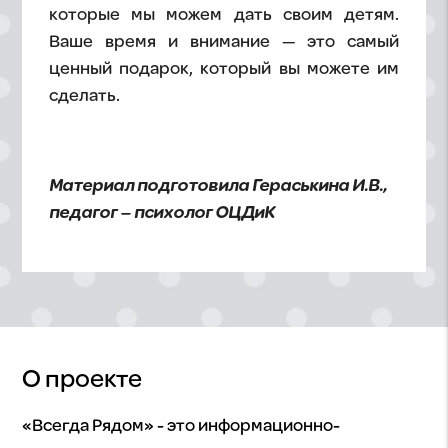
которые мы можем дать своим детям.
Ваше время и внимание — это самый
ценный подарок, который вы можете им
сделать.
Материал подготовила Гераськина И.В.,
педагог – психолог ОЦДиК
О проекте
«Всегда Рядом» - это информационно-