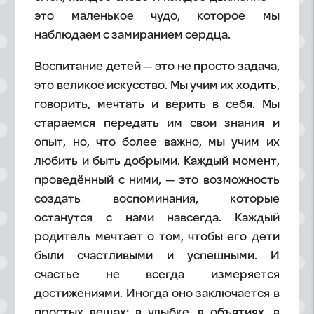
это маленькое чудо, которое мы
наблюдаем с замиранием сердца.
Воспитание детей — это не просто задача,
это великое искусство. Мы учим их ходить,
говорить, мечтать и верить в себя. Мы
стараемся передать им свои знания и
опыт, но, что более важно, мы учим их
любить и быть добрыми. Каждый момент,
проведённый с ними, — это возможность
создать воспоминания, которые
останутся с нами навсегда. Каждый
родитель мечтает о том, чтобы его дети
были счастливыми и успешными. И
счастье не всегда измеряется
достижениями. Иногда оно заключается в
простых вещах: в улыбке, в объятиях, в