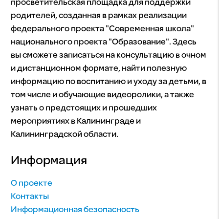
просветительская площадка для поддержки
родителей, созданная в рамках реализации
федерального проекта "Современная школа"
национального проекта "Образование". Здесь
вы сможете записаться на консультацию в очном
и дистанционном формате, найти полезную
информацию по воспитанию и уходу за детьми, в
том числе и обучающие видеоролики, а также
узнать о предстоящих и прошедших
мероприятиях в Калининграде и
Калининградской области.
Информация
О проекте
Контакты
Информационная безопасность