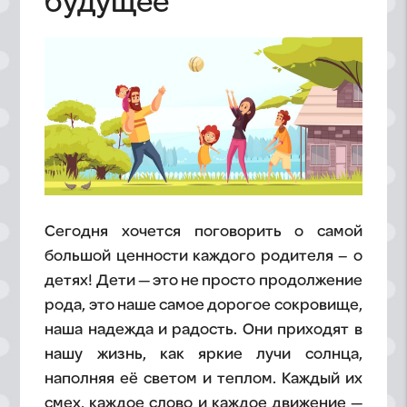
будущее
Сегодня хочется поговорить о самой
большой ценности каждого родителя – о
детях! Дети — это не просто продолжение
рода, это наше самое дорогое сокровище,
наша надежда и радость. Они приходят в
нашу жизнь, как яркие лучи солнца,
наполняя её светом и теплом. Каждый их
смех, каждое слово и каждое движение —