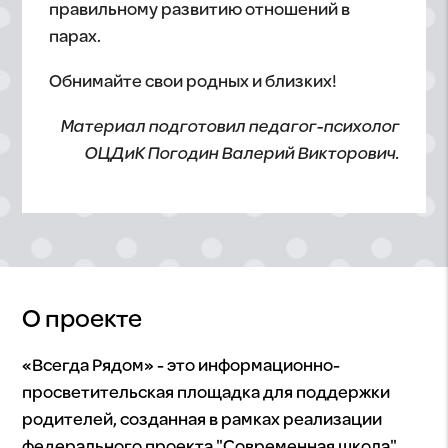
правильному развитию отношений в
парах.
Обнимайте свои родных и близких!
Материал подготовил педагог-психолог
ОЦДиК Погодин Валерий Викторович.
О проекте
«Всегда Рядом» - это информационно-
просветительская площадка для поддержки
родителей, созданная в рамках реализации
федерального проекта "Современная школа"