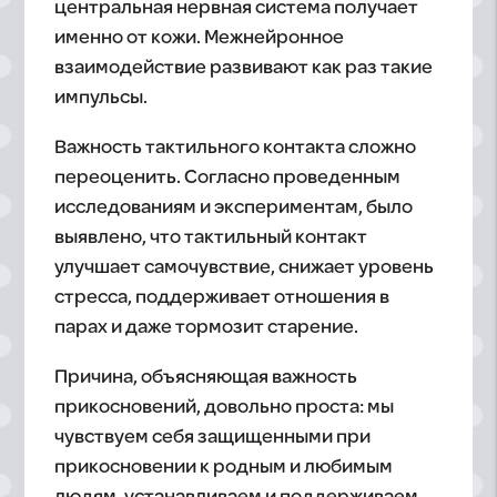
центральная нервная система получает
именно от кожи. Межнейронное
взаимодействие развивают как раз такие
импульсы.
Важность тактильного контакта сложно
переоценить. Согласно проведенным
исследованиям и экспериментам, было
выявлено, что тактильный контакт
улучшает самочувствие, снижает уровень
стресса, поддерживает отношения в
парах и даже тормозит старение.
Причина, объясняющая важность
прикосновений, довольно проста: мы
чувствуем себя защищенными при
прикосновении к родным и любимым