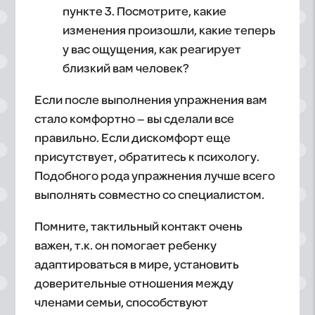
пункте 3. Посмотрите, какие
изменения произошли, какие теперь
у вас ощущения, как реагирует
близкий вам человек?
Если после выполнения упражнения вам
стало комфортно – вы сделали все
правильно. Если дискомфорт еще
присутствует, обратитесь к психологу.
Подобного рода упражнения лучше всего
выполнять совместно со специалистом.
Помните, тактильный контакт очень
важен, т.к. он помогает ребенку
адаптироваться в мире, установить
доверительные отношения между
членами семьи, способствуют