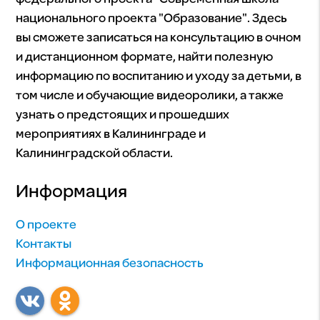
национального проекта "Образование". Здесь
вы сможете записаться на консультацию в очном
и дистанционном формате, найти полезную
информацию по воспитанию и уходу за детьми, в
том числе и обучающие видеоролики, а также
узнать о предстоящих и прошедших
мероприятиях в Калининграде и
Калининградской области.
Информация
О проекте
Контакты
Информационная безопасность