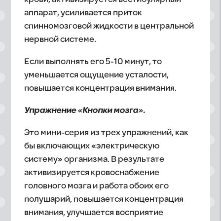
аппарат, усиливается приток
спинномозговой жидкости в центральной
нервной системе.
Если выполнять его 5-10 минут, то
уменьшается ощущение усталости,
повышается концентрация внимания.
Упражнение «Кнопки мозга».
Это мини-серия из трех упражнений, как
бы включающих «электрическую
систему» организма. В результате
активизируется кровоснабжение
головного мозга и работа обоих его
полушарий, повышается концентрация
внимания, улучшается восприятие