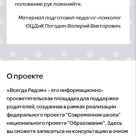
положение рук поменяйте.
Материал подготовил педагог-психолог
ОЦДиК Погодин Валерий Викторович.
О проекте
«Всегда Рядом» - это информационно-
просветительская площадка для поддержки
родителей, созданная в рамках реализации
федерального проекта "Современная школа"
национального проекта "Образование". Здесь
вы сможете записаться на консультацию в очном