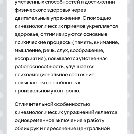
умственных способностей и достижении
физического здоровья через
двигательные упражнения. С помощью
кинезиологических приемов укрепляется
здоровье, оптимизируются основные
психические процессы (память, внимание,
мышление, речь, слух, воображение,
восприятие), повышается умственная
работоспособность, улучшается
психоэмоциональное состояние,
повышается способность к
произвольному контролю.
Отличительной особенностью
кинезиологических упражнений является
одновременное включение в работу
обеих рук и пересечение центральной