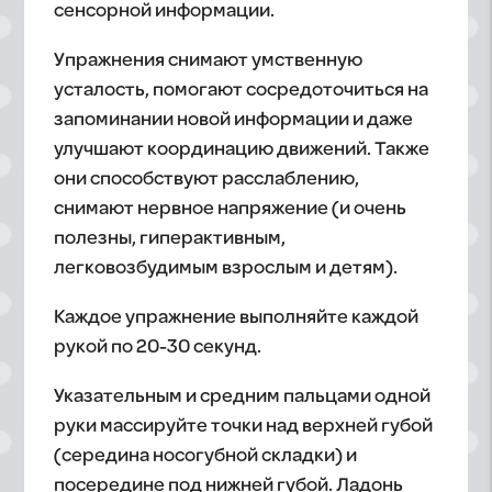
сенсорной информации.
Упражнения снимают умственную
усталость, помогают сосредоточиться на
запоминании новой информации и даже
улучшают координацию движений. Также
они способствуют расслаблению,
снимают нервное напряжение (и очень
полезны, гиперактивным,
легковозбудимым взрослым и детям).
Каждое упражнение выполняйте каждой
рукой по 20-30 секунд.
Указательным и средним пальцами одной
руки массируйте точки над верхней губой
(середина носогубной складки) и
посередине под нижней губой. Ладонь