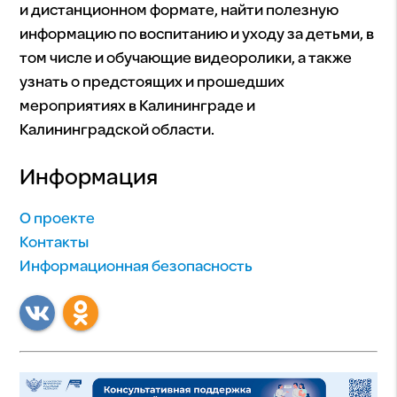
и дистанционном формате, найти полезную
информацию по воспитанию и уходу за детьми, в
том числе и обучающие видеоролики, а также
узнать о предстоящих и прошедших
мероприятиях в Калининграде и
Калининградской области.
Информация
О проекте
Контакты
Информационная безопасность