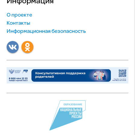
Информация
О проекте
Контакты
Информационная безопасность