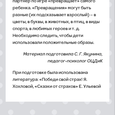
партнер по игре «превращает» самого
ребенка. «Превращения» могут быть
разные (их подсказывает взрослый) – в
цветы, в буквы, в животных, в птиц, в виды
спорта, в любимых героев и т. д.
Необходимо следить, чтобы дети
использовали положительные образы.
Материал подготовила С. Г. Якунина,
педагог-психолог ОЦДиК
При подготовке была использована
литература: «Победи свой страх! Я.
Хохловой, «Сказки от страхов» Е. Ульевой