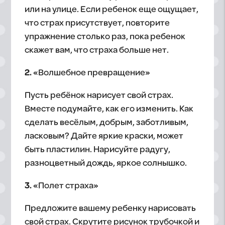
или на улице. Если ребенок еще ощущает,
что страх присутствует, повторите
упражнение столько раз, пока ребенок
скажет вам, что страха больше нет.
2.
«Волшебное превращение»
Пусть ребёнок нарисует свой страх.
Вместе подумайте, как его изменить. Как
сделать весёлым, добрым, заботливым,
ласковым? Дайте яркие краски, может
быть пластилин. Нарисуйте радугу,
разноцветный дождь, яркое солнышко.
3.
«Полет страха»
Предложите вашему ребенку нарисовать
свой страх. Скрутите рисунок трубочкой и