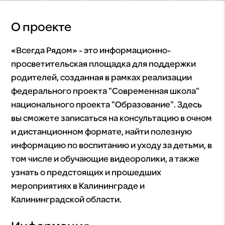
О проекте
«Всегда Рядом» - это информационно-
просветительская площадка для поддержки
родителей, созданная в рамках реализации
федерального проекта "Современная школа"
национального проекта "Образование". Здесь
вы сможете записаться на консультацию в очном
и дистанционном формате, найти полезную
информацию по воспитанию и уходу за детьми, в
том числе и обучающие видеоролики, а также
узнать о предстоящих и прошедших
мероприятиях в Калининграде и
Калининградской области.