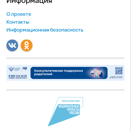
Информация
О проекте
Контакты
Информационная безопасность