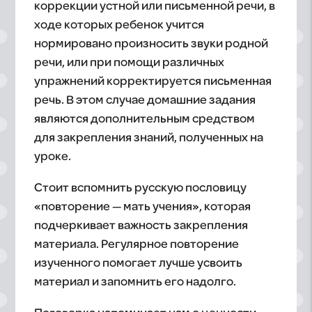
коррекции устной или письменной речи, в
ходе которых ребенок учится
нормировано произносить звуки родной
речи, или при помощи различных
упражнений корректируется письменная
речь. В этом случае домашние задания
являются дополнительным средством
для закрепления знаний, полученных на
уроке.
Стоит вспомнить русскую пословицу
«повторение — мать учения», которая
подчеркивает важность закрепления
материала. Регулярное повторение
изученного помогает лучше усвоить
материал и запомнить его надолго.