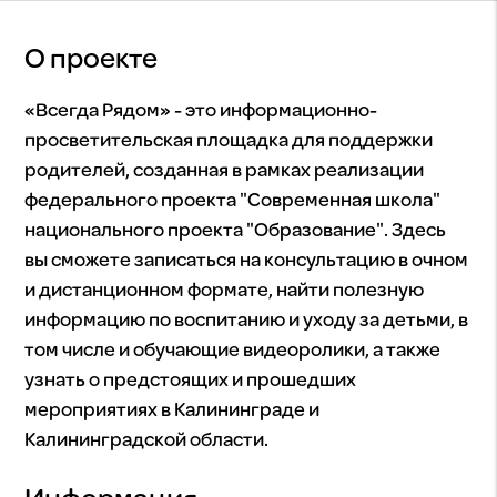
О проекте
«Всегда Рядом» - это информационно-
просветительская площадка для поддержки
родителей, созданная в рамках реализации
федерального проекта "Современная школа"
национального проекта "Образование". Здесь
вы сможете записаться на консультацию в очном
и дистанционном формате, найти полезную
информацию по воспитанию и уходу за детьми, в
том числе и обучающие видеоролики, а также
узнать о предстоящих и прошедших
мероприятиях в Калининграде и
Калининградской области.