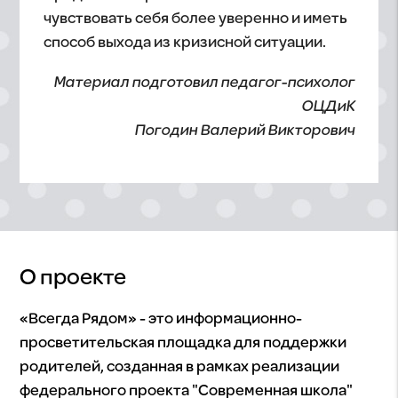
чувствовать себя более уверенно и иметь
способ выхода из кризисной ситуации.
Материал подготовил педагог-психолог
ОЦДиК
Погодин Валерий Викторович
О проекте
«Всегда Рядом» - это информационно-
просветительская площадка для поддержки
родителей, созданная в рамках реализации
федерального проекта "Современная школа"