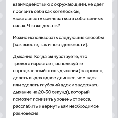
взаимодействию с окружающими, не дает
проявить себя как хотелось бы,
«заставляет» сомневаться в собственных
силах. Что же делать?
Можно использовать следующие способы
(как вместе, так и по отдельности).
Дыхание. Когда вы чувствуете, что
тревога нарастает, используйте
определенный стиль дыхания (например,
делать выдох вдвое длиннее, чем вдох
или сделать глубокий вдох и задержать
дыхание на 20-30 секунд), который
поможет понизить уровень стресса,
расслабить и вернуть вам необходимое
равновесие.