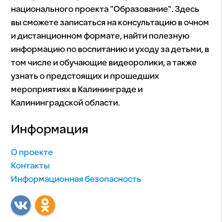
национального проекта "Образование". Здесь
вы сможете записаться на консультацию в очном
и дистанционном формате, найти полезную
информацию по воспитанию и уходу за детьми, в
том числе и обучающие видеоролики, а также
узнать о предстоящих и прошедших
мероприятиях в Калининграде и
Калининградской области.
Информация
О проекте
Контакты
Информационная безопасность