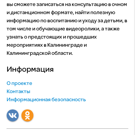
вы сможете записаться на консультацию в очном
и дистанционном формате, найти полезную
информацию по воспитанию и уходу за детьми, в
том числе и обучающие видеоролики, а также
узнать о предстоящих и прошедших
мероприятиях в Калининграде и
Калининградской области.
Информация
О проекте
Контакты
Информационная безопасность