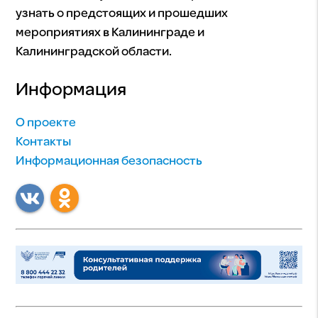
узнать о предстоящих и прошедших
мероприятиях в Калининграде и
Калининградской области.
Информация
О проекте
Контакты
Информационная безопасность