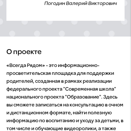
Погодин Валерий Викторович
О проекте
«Всегда Рядом» - это информационно-
просветительская площадка для поддержки
родителей, созданная в рамках реализации
федерального проекта "Современная школа"
национального проекта "Образование". Здесь
вы сможете записаться на консультацию в очном
и дистанционном формате, найти полезную
информацию по воспитанию и уходу за детьми, в
том числе и обучающие видеоролики, а также