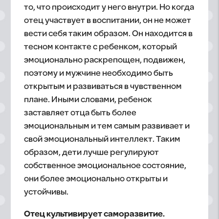
то, что происходит у него внутри. Но когда
отец участвует в воспитании, он не может
вести себя таким образом. Он находится в
тесном контакте с ребенком, который
эмоционально раскрепощен, подвижен,
поэтому и мужчине необходимо быть
открытым и развиваться в чувственном
плане. Иными словами, ребенок
заставляет отца быть более
эмоциональным и тем самым развивает и
свой эмоциональный интеллект. Таким
образом, дети лучше регулируют
собственное эмоциональное состояние,
они более эмоционально открыты и
устойчивы.
Отец культивирует саморазвитие.