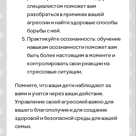
специалистом поможет вам
разобраться в причинах вашей
агрессии и найти здоровые способы
борьбы с ней.
Практикуйте осознанность: обучение
навыкам осознанности поможет вам
быть более настоящим в моменте и
контролировать свои реакции на
стрессовые ситуации.
Помните, что ваши дети наблюдают за
вами и учатся через ваши действия.
Управление своей агрессией важно для
вашего благополучия и для создания
здоровой и безопасной среды для вашей
семьи.