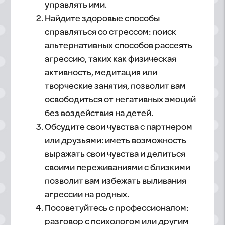
управлять ими.
Найдите здоровые способы
справляться со стрессом: поиск
альтернативных способов рассеять
агрессию, таких как физическая
активность, медитация или
творческие занятия, позволит вам
освободиться от негативных эмоций
без воздействия на детей.
Обсудите свои чувства с партнером
или друзьями: иметь возможность
выражать свои чувства и делиться
своими переживаниями с близкими
позволит вам избежать выливания
агрессии на родных.
Посоветуйтесь с профессионалом:
разговор с психологом или другим