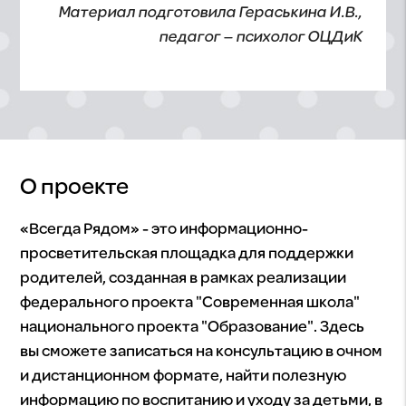
Материал подготовила Гераськина И.В.,
педагог – психолог ОЦДиК
О проекте
«Всегда Рядом» - это информационно-
просветительская площадка для поддержки
родителей, созданная в рамках реализации
федерального проекта "Современная школа"
национального проекта "Образование". Здесь
вы сможете записаться на консультацию в очном
и дистанционном формате, найти полезную
информацию по воспитанию и уходу за детьми, в