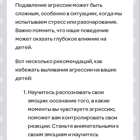
Подавление агрессии может быть
сложным, особенно в ситуациях, когда мы
испытываем стресс или разочарование.
Важно помнить, что наше поведение
может оказать глубокое влияние на
детей.
Вот несколько рекомендаций, как
избежать выливания агрессии на ваших
детей:
Научитесь распознавать свои
эмоции: осознание того, в какие
моменты вы чувствуете агрессию,
поможет вам контролировать свои
реакции. Станьте внимательными к
своим эмоциям и научитесь