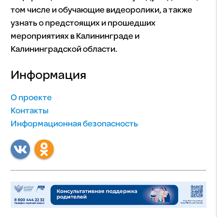
том числе и обучающие видеоролики, а также
узнать о предстоящих и прошедших
мероприятиях в Калининграде и
Калининградской области.
Информация
О проекте
Контакты
Информационная безопасность