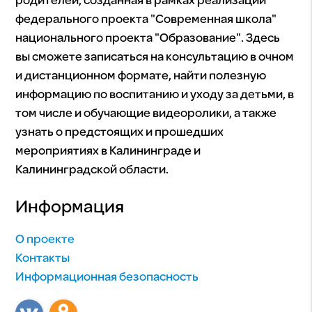
родителей, созданная в рамках реализации
федерального проекта "Современная школа"
национального проекта "Образование". Здесь
вы сможете записаться на консультацию в очном
и дистанционном формате, найти полезную
информацию по воспитанию и уходу за детьми, в
том числе и обучающие видеоролики, а также
узнать о предстоящих и прошедших
мероприятиях в Калининграде и
Калининградской области.
Информация
О проекте
Контакты
Информационная безопасность