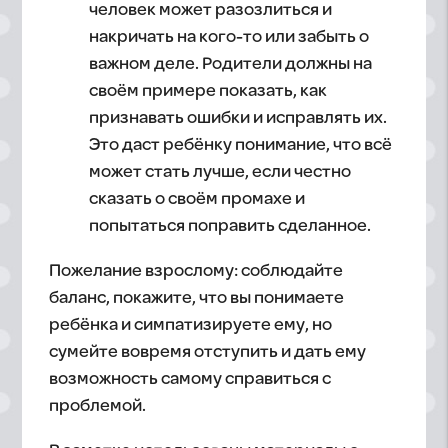
человек может разозлиться и
накричать на кого-то или забыть о
важном деле. Родители должны на
своём примере показать, как
признавать ошибки и исправлять их.
Это даст ребёнку понимание, что всё
может стать лучше, если честно
сказать о своём промахе и
попытаться поправить сделанное.
Пожелание взрослому: соблюдайте
баланс, покажите, что вы понимаете
ребёнка и симпатизируете ему, но
сумейте вовремя отступить и дать ему
возможность самому справиться с
проблемой.