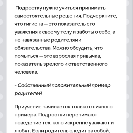
Подростку нужно учиться принимать
самостоятельные решения. Подчеркните,
что гигиена — это показатель его
уважения к своему телу и заботы о себе, а
не навязанные родителями
обязательства. Можно обсудить, что
помыться — это взрослая привычка,
показатель зрелого и ответственного
человека.
-
Собственный положительный пример
родителей
Приучение начинается только с личного
примера. Подростки перенимают
поведение тех, кого искренне уважают и
любят. Если родитель следит за собой,