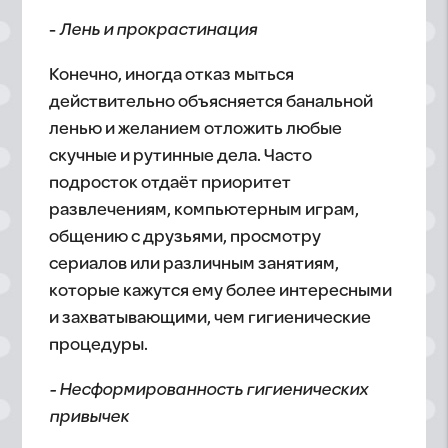
-
Лень и прокрастинация
Конечно, иногда отказ мыться
действительно объясняется банальной
ленью и желанием отложить любые
скучные и рутинные дела. Часто
подросток отдаёт приоритет
развлечениям, компьютерным играм,
общению с друзьями, просмотру
сериалов или различным занятиям,
которые кажутся ему более интересными
и захватывающими, чем гигиенические
процедуры.
- Несформированность гигиенических
привычек