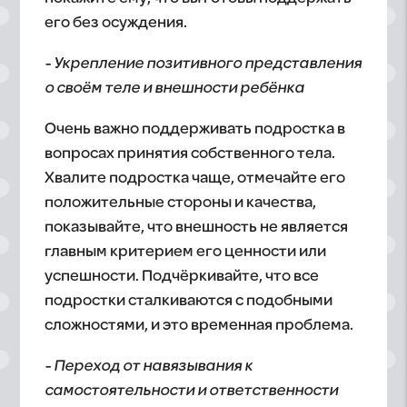
его без осуждения.
- Укрепление позитивного представления
о своём теле и внешности ребёнка
Очень важно поддерживать подростка в
вопросах принятия собственного тела.
Хвалите подростка чаще, отмечайте его
положительные стороны и качества,
показывайте, что внешность не является
главным критерием его ценности или
успешности. Подчёркивайте, что все
подростки сталкиваются с подобными
сложностями, и это временная проблема.
- Переход от навязывания к
самостоятельности и ответственности