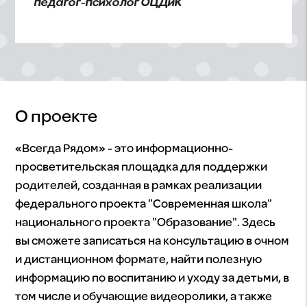
педагог-психолог ОЦДиК
О проекте
«Всегда Рядом» - это информационно-
просветительская площадка для поддержки
родителей, созданная в рамках реализации
федерального проекта "Современная школа"
национального проекта "Образование". Здесь
вы сможете записаться на консультацию в очном
и дистанционном формате, найти полезную
информацию по воспитанию и уходу за детьми, в
том числе и обучающие видеоролики, а также