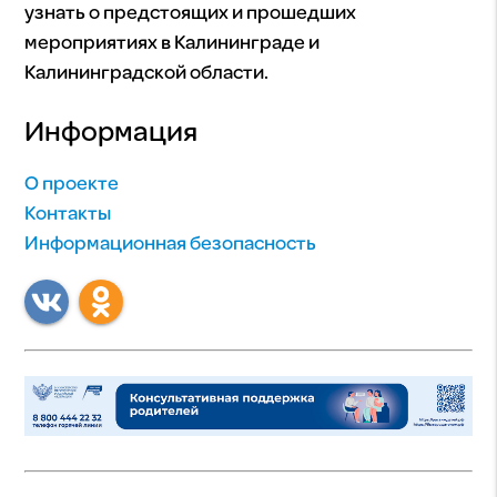
узнать о предстоящих и прошедших
мероприятиях в Калининграде и
Калининградской области.
Информация
О проекте
Контакты
Информационная безопасность