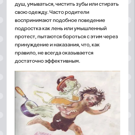
душ, умываться, чистить зубы или стирать
свою одежду. Часто родители
воспринимают подобное поведение
подростка как лень или умышленный
протест, пытаются бороться с этим через
принуждение и наказания, что, как
правило, не всегда оказывается
достаточно эффективным.