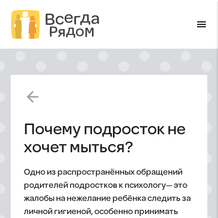
menu
arrow_back
Почему подросток не
хочет мыться?
Одно из распространённых обращений
родителей подростков к психологу— это
жалобы на нежелание ребёнка следить за
личной гигиеной, особенно принимать