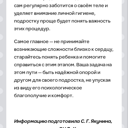
сам регулярно заботится о своём теле и
уделяет внимание личной гигиене,
подростку проще будет понять важность
этих процедур.
Самое главное — не принимайте
возникающие сложности близко к сердцу,
старайтесь понять ребенка и помогите
справиться с этим этапом. Ваша задача на
этом пути — быть надёжной опорой и
другом для своего подростка, не упуская
из виду его психологическое
благополучие и комфорт.
Информацию подготовила С. Г. Якунина,